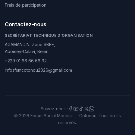
Frais de participation
Contactez-nous
SECRÉTARIAT TECHNIQUE D'ORGANISATION
AGAMANDIN, Zone SBEE,
Abomey-Calavi, Bénin
+229 01 66 66 66 92
infosfsmcotonou2026@gmail.com
Suivez-nous :
© 2026 Forum Social Mondial — Cotonou. Tous droits
réservés.