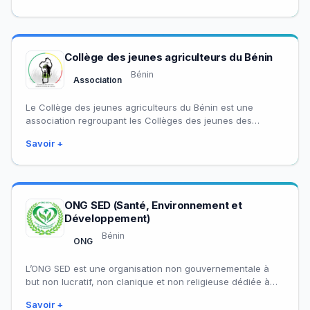
Collège des jeunes agriculteurs du Bénin
Bénin
Association
Le Collège des jeunes agriculteurs du Bénin est une
association regroupant les Collèges des jeunes des
organisations membres de la PNOPPA-Bénin.
Savoir +
ONG SED (Santé, Environnement et
Développement)
Bénin
ONG
L’ONG SED est une organisation non gouvernementale à
but non lucratif, non clanique et non religieuse dédiée à
l’amélioration des conditions de…
Savoir +