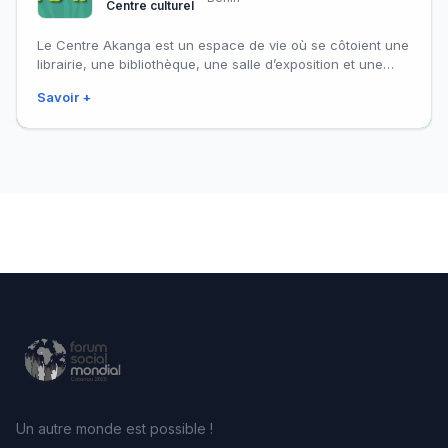
Centre culturel
Le Centre Akanga est un espace de vie où se côtoient une
librairie, une bibliothèque, une salle d’exposition et une
guesthouse.
Savoir +
Un autre monde est possible !