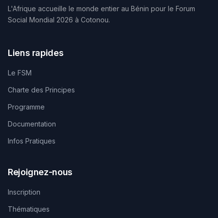
L'Afrique accueille le monde entier au Bénin pour le Forum
Social Mondial 2026 à Cotonou.
Liens rapides
Le FSM
Charte des Principes
Programme
Documentation
Infos Pratiques
Rejoignez-nous
Inscription
Thématiques