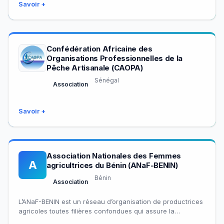
Savoir +
Confédération Africaine des
Organisations Professionnelles de la
Pêche Artisanale (CAOPA)
Sénégal
Association
Savoir +
Association Nationales des Femmes
A
agricultrices du Bénin (ANaF-BENIN)
Bénin
Association
L’ANaF-BENIN est un réseau d’organisation de productrices
agricoles toutes filières confondues qui assure la
représentativité, la professionnalisation des actrices