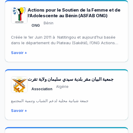
Actions pour le Soutien de la Femme et de
l’Adolescente au Bénin (ASFAB ONG)
Bénin
ONG
Créée le 1er Juin 2011 à Natitingou et aujourd’hui basée
dans le département du Plateau (Sakété), l’ONG Actions
pour le Soutien de…
Savoir +
جمعية البيان مقر بلدية سيدي سليمان ولاية تقرت
Algérie
Association
جمعة شبانية محلية لدعم الشباب وتنمية المجتمع
Savoir +