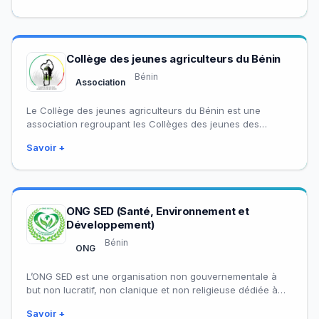
Collège des jeunes agriculteurs du Bénin
Bénin
Association
Le Collège des jeunes agriculteurs du Bénin est une
association regroupant les Collèges des jeunes des
organisations membres de la PNOPPA-Bénin.
Savoir +
ONG SED (Santé, Environnement et
Développement)
Bénin
ONG
L’ONG SED est une organisation non gouvernementale à
but non lucratif, non clanique et non religieuse dédiée à
l’amélioration des conditions de…
Savoir +