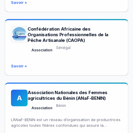
Savoir +
Confédération Africaine des
Organisations Professionnelles de la
Pêche Artisanale (CAOPA)
Sénégal
Association
Savoir +
Association Nationales des Femmes
A
agricultrices du Bénin (ANaF-BENIN)
Bénin
Association
L’ANaF-BENIN est un réseau d’organisation de productrices
agricoles toutes filières confondues qui assure la
représentativité, la professionnalisation des actrices