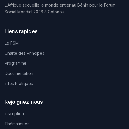
L'Afrique accueille le monde entier au Bénin pour le Forum
Social Mondial 2026 à Cotonou.
Liens rapides
Le FSM
Charte des Principes
Programme
Documentation
Infos Pratiques
Rejoignez-nous
Inscription
Thématiques