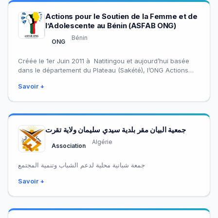
Actions pour le Soutien de la Femme et de
l’Adolescente au Bénin (ASFAB ONG)
Bénin
ONG
Créée le 1er Juin 2011 à Natitingou et aujourd’hui basée
dans le département du Plateau (Sakété), l’ONG Actions
pour le Soutien de…
Savoir +
جمعية البيان مقر بلدية سيدي سليمان ولاية تقرت
Algérie
Association
جمعة شبانية محلية لدعم الشباب وتنمية المجتمع
Savoir +