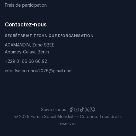
Frais de participation
Contactez-nous
SECRÉTARIAT TECHNIQUE D'ORGANISATION
AGAMANDIN, Zone SBEE,
Abomey-Calavi, Bénin
+229 01 66 66 66 92
infosfsmcotonou2026@gmail.com
Suivez-nous :
© 2026 Forum Social Mondial — Cotonou. Tous droits
réservés.