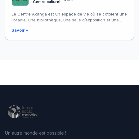
Centre culturel
Le Centre Akanga est un espace de vie où se côtoient une
librairie, une bibliothèque, une salle d’exposition et une
guesthouse.
Savoir +
Un autre monde est possible !