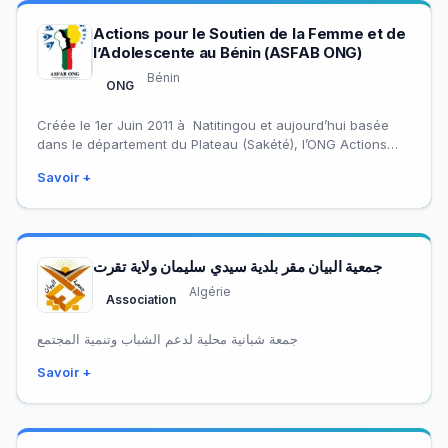
Actions pour le Soutien de la Femme et de
l’Adolescente au Bénin (ASFAB ONG)
Bénin
ONG
Créée le 1er Juin 2011 à Natitingou et aujourd’hui basée
dans le département du Plateau (Sakété), l’ONG Actions
pour le Soutien de…
Savoir +
جمعية البيان مقر بلدية سيدي سليمان ولاية تقرت
Algérie
Association
جمعة شبانية محلية لدعم الشباب وتنمية المجتمع
Savoir +