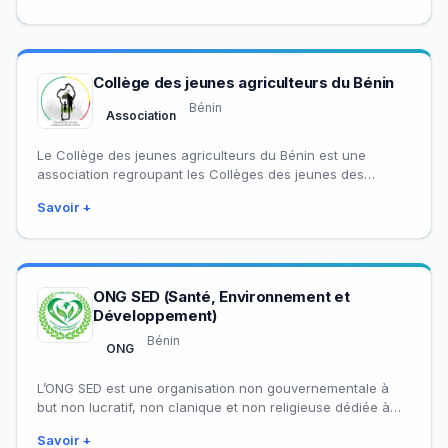
Collège des jeunes agriculteurs du Bénin
Bénin
Association
Le Collège des jeunes agriculteurs du Bénin est une
association regroupant les Collèges des jeunes des
organisations membres de la PNOPPA-Bénin.
Savoir +
ONG SED (Santé, Environnement et
Développement)
Bénin
ONG
L’ONG SED est une organisation non gouvernementale à
but non lucratif, non clanique et non religieuse dédiée à
l’amélioration des conditions de…
Savoir +