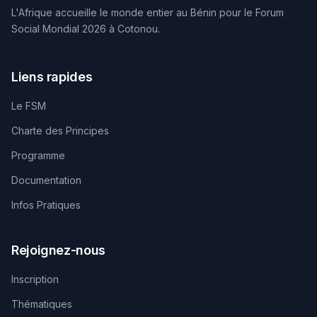
L'Afrique accueille le monde entier au Bénin pour le Forum
Social Mondial 2026 à Cotonou.
Liens rapides
Le FSM
Charte des Principes
Programme
Documentation
Infos Pratiques
Rejoignez-nous
Inscription
Thématiques