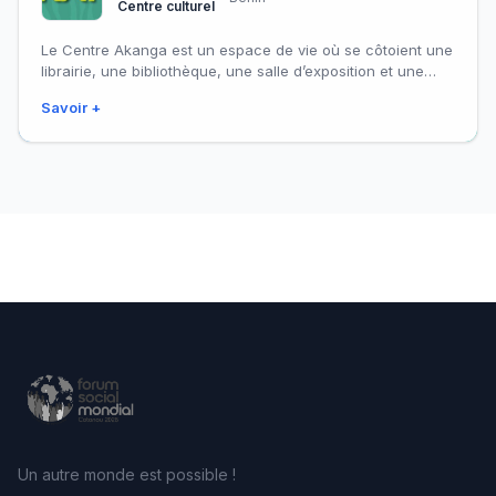
Centre culturel
Le Centre Akanga est un espace de vie où se côtoient une
librairie, une bibliothèque, une salle d’exposition et une
guesthouse.
Savoir +
Un autre monde est possible !