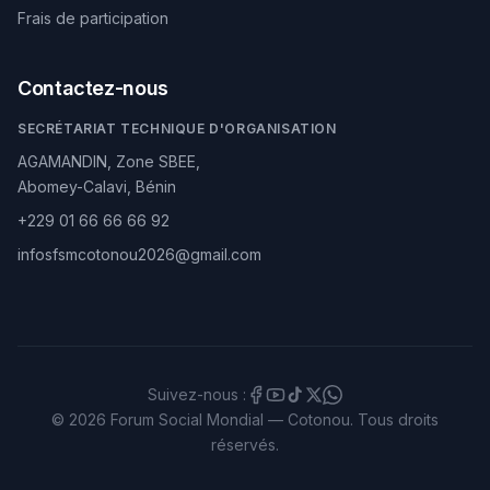
Frais de participation
Contactez-nous
SECRÉTARIAT TECHNIQUE D'ORGANISATION
AGAMANDIN, Zone SBEE,
Abomey-Calavi, Bénin
+229 01 66 66 66 92
infosfsmcotonou2026@gmail.com
Suivez-nous :
© 2026 Forum Social Mondial — Cotonou. Tous droits
réservés.