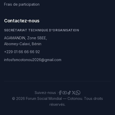
Frais de participation
Contactez-nous
SECRÉTARIAT TECHNIQUE D'ORGANISATION
AGAMANDIN, Zone SBEE,
Abomey-Calavi, Bénin
+229 01 66 66 66 92
infosfsmcotonou2026@gmail.com
Suivez-nous :
© 2026 Forum Social Mondial — Cotonou. Tous droits
réservés.