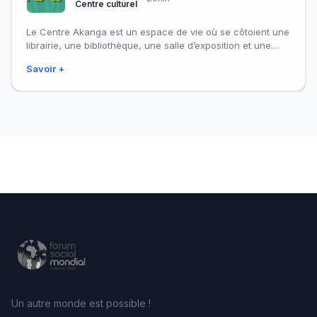
Centre culturel
Le Centre Akanga est un espace de vie où se côtoient une
librairie, une bibliothèque, une salle d’exposition et une
guesthouse.
Savoir +
Un autre monde est possible !