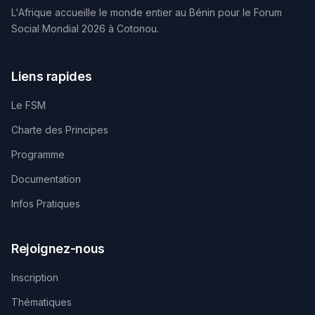
L'Afrique accueille le monde entier au Bénin pour le Forum
Social Mondial 2026 à Cotonou.
Liens rapides
Le FSM
Charte des Principes
Programme
Documentation
Infos Pratiques
Rejoignez-nous
Inscription
Thématiques