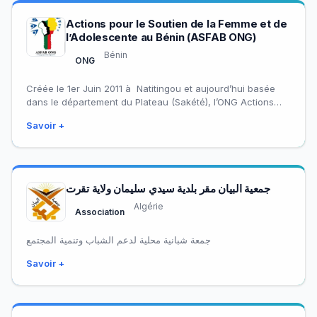
Actions pour le Soutien de la Femme et de
l’Adolescente au Bénin (ASFAB ONG)
Bénin
ONG
Créée le 1er Juin 2011 à Natitingou et aujourd’hui basée
dans le département du Plateau (Sakété), l’ONG Actions
pour le Soutien de…
Savoir +
جمعية البيان مقر بلدية سيدي سليمان ولاية تقرت
Algérie
Association
جمعة شبانية محلية لدعم الشباب وتنمية المجتمع
Savoir +