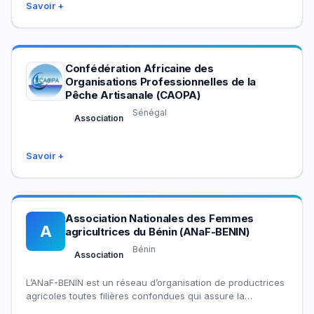
Savoir +
Confédération Africaine des
Organisations Professionnelles de la
Pêche Artisanale (CAOPA)
Sénégal
Association
Savoir +
Association Nationales des Femmes
A
agricultrices du Bénin (ANaF-BENIN)
Bénin
Association
L’ANaF-BENIN est un réseau d’organisation de productrices
agricoles toutes filières confondues qui assure la
représentativité, la professionnalisation des actrices