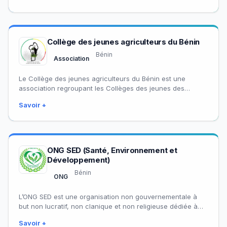
Collège des jeunes agriculteurs du Bénin
Bénin
Association
Le Collège des jeunes agriculteurs du Bénin est une
association regroupant les Collèges des jeunes des
organisations membres de la PNOPPA-Bénin.
Savoir +
ONG SED (Santé, Environnement et
Développement)
Bénin
ONG
L’ONG SED est une organisation non gouvernementale à
but non lucratif, non clanique et non religieuse dédiée à
l’amélioration des conditions de…
Savoir +