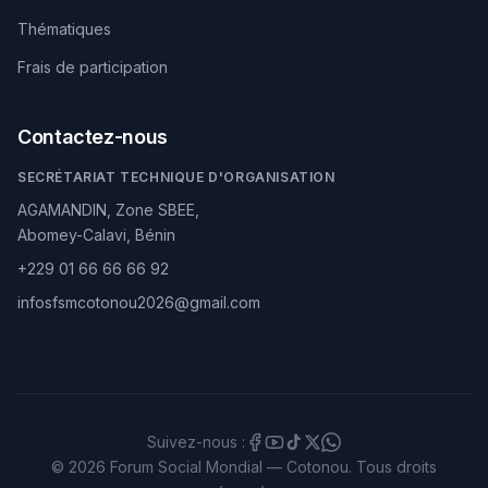
Thématiques
Frais de participation
Contactez-nous
SECRÉTARIAT TECHNIQUE D'ORGANISATION
AGAMANDIN, Zone SBEE,
Abomey-Calavi, Bénin
+229 01 66 66 66 92
infosfsmcotonou2026@gmail.com
Suivez-nous :
© 2026 Forum Social Mondial — Cotonou. Tous droits