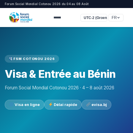
Forum Social Mondial Cotonou 2026 du 04 au 08 Août
FR
UTC-2 (Groenland)
FSM COTONOU 2026
Visa & Entrée au Bénin
Forum Social Mondial Cotonou 2026 · 4 – 8 août 2026
Visa en ligne
Délai rapide
evisa.bj