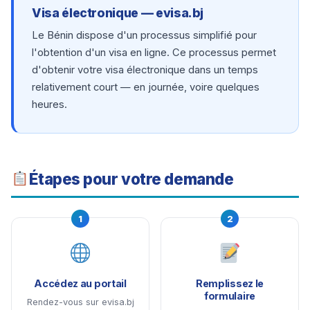
Visa électronique — evisa.bj
Le Bénin dispose d'un processus simplifié pour
l'obtention d'un visa en ligne. Ce processus permet
d'obtenir votre visa électronique dans un temps
relativement court — en journée, voire quelques
heures.
Étapes pour votre demande
1
2
Accédez au portail
Remplissez le
formulaire
Rendez-vous sur evisa.bj