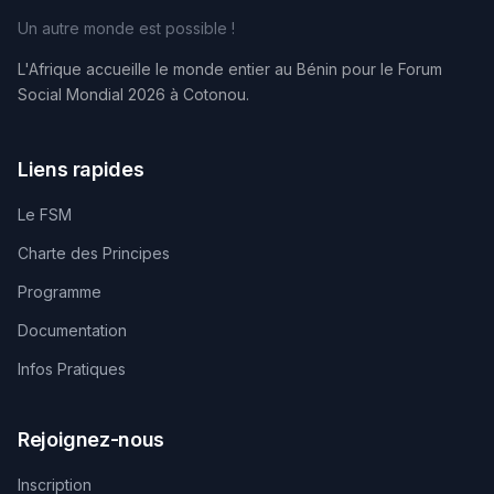
Un autre monde est possible !
L'Afrique accueille le monde entier au Bénin pour le Forum
Social Mondial 2026 à Cotonou.
Liens rapides
Le FSM
Charte des Principes
Programme
Documentation
Infos Pratiques
Rejoignez-nous
Inscription