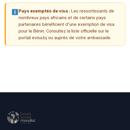
Pays exemptés de visa :
Les ressortissants de
nombreux pays africains et de certains pays
partenaires bénéficient d'une exemption de visa
pour le Bénin. Consultez la liste officielle sur le
portail evisa.bj ou auprès de votre ambassade.