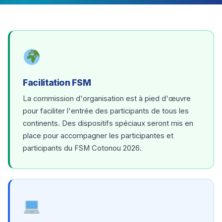
Facilitation FSM
La commission d'organisation est à pied d'œuvre
pour faciliter l'entrée des participants de tous les
continents. Des dispositifs spéciaux seront mis en
place pour accompagner les participantes et
participants du FSM Cotonou 2026.