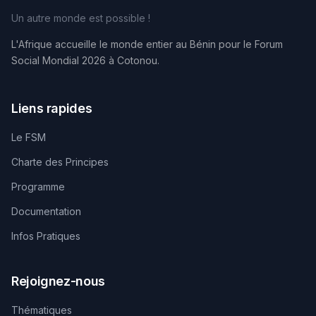
Un autre monde est possible !
L'Afrique accueille le monde entier au Bénin pour le Forum
Social Mondial 2026 à Cotonou.
Liens rapides
Le FSM
Charte des Principes
Programme
Documentation
Infos Pratiques
Rejoignez-nous
Thématiques