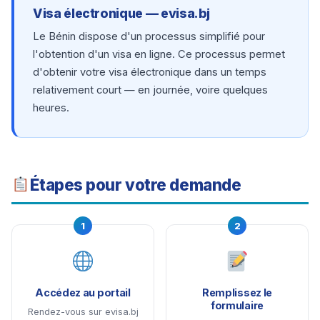
Visa électronique — evisa.bj
Le Bénin dispose d'un processus simplifié pour
l'obtention d'un visa en ligne. Ce processus permet
d'obtenir votre visa électronique dans un temps
relativement court — en journée, voire quelques
heures.
Étapes pour votre demande
1
2
Accédez au portail
Remplissez le
formulaire
Rendez-vous sur evisa.bj