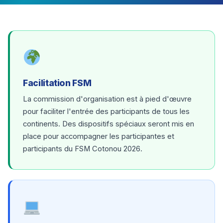
Facilitation FSM
La commission d'organisation est à pied d'œuvre
pour faciliter l'entrée des participants de tous les
continents. Des dispositifs spéciaux seront mis en
place pour accompagner les participantes et
participants du FSM Cotonou 2026.