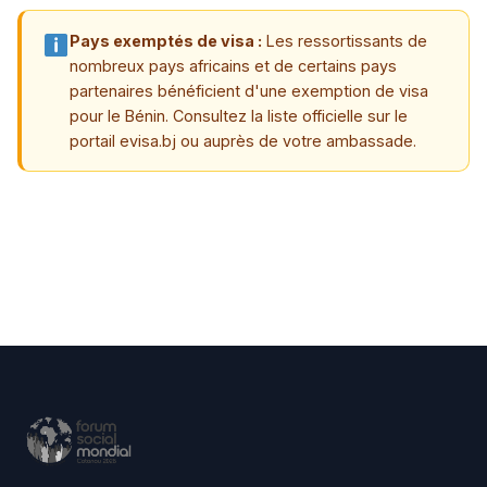
Pays exemptés de visa :
Les ressortissants de
nombreux pays africains et de certains pays
partenaires bénéficient d'une exemption de visa
pour le Bénin. Consultez la liste officielle sur le
portail evisa.bj ou auprès de votre ambassade.