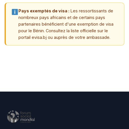
Pays exemptés de visa :
Les ressortissants de
nombreux pays africains et de certains pays
partenaires bénéficient d'une exemption de visa
pour le Bénin. Consultez la liste officielle sur le
portail evisa.bj ou auprès de votre ambassade.