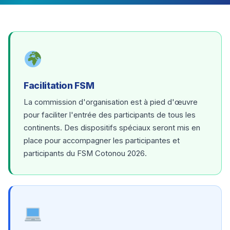
Facilitation FSM
La commission d'organisation est à pied d'œuvre
pour faciliter l'entrée des participants de tous les
continents. Des dispositifs spéciaux seront mis en
place pour accompagner les participantes et
participants du FSM Cotonou 2026.