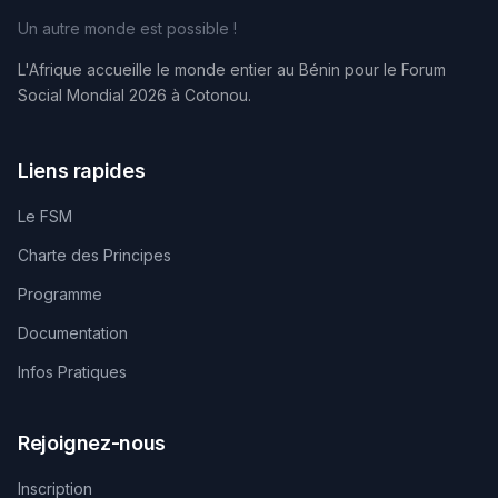
Un autre monde est possible !
L'Afrique accueille le monde entier au Bénin pour le Forum
Social Mondial 2026 à Cotonou.
Liens rapides
Le FSM
Charte des Principes
Programme
Documentation
Infos Pratiques
Rejoignez-nous
Inscription