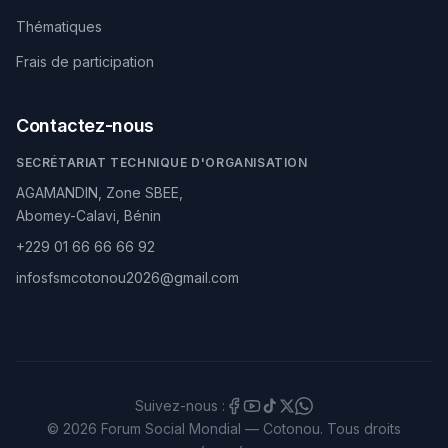
Thématiques
Frais de participation
Contactez-nous
SECRÉTARIAT TECHNIQUE D'ORGANISATION
AGAMANDIN, Zone SBEE,
Abomey-Calavi, Bénin
+229 01 66 66 66 92
infosfsmcotonou2026@gmail.com
Suivez-nous :
© 2026 Forum Social Mondial — Cotonou. Tous droits