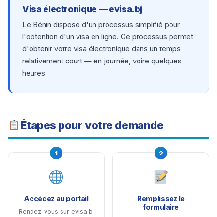
Visa électronique — evisa.bj
Le Bénin dispose d'un processus simplifié pour
l'obtention d'un visa en ligne. Ce processus permet
d'obtenir votre visa électronique dans un temps
relativement court — en journée, voire quelques
heures.
Étapes pour votre demande
1
2
Accédez au portail
Remplissez le
formulaire
Rendez-vous sur evisa.bj