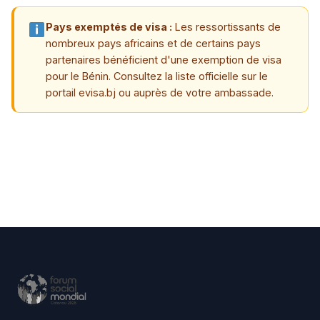
Pays exemptés de visa :
Les ressortissants de
nombreux pays africains et de certains pays
partenaires bénéficient d'une exemption de visa
pour le Bénin. Consultez la liste officielle sur le
portail evisa.bj ou auprès de votre ambassade.