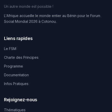
Un autre monde est possible !
L'Afrique accueille le monde entier au Bénin pour le Forum
Social Mondial 2026 à Cotonou.
Liens rapides
Le FSM
Charte des Principes
Programme
Documentation
Infos Pratiques
Rejoignez-nous
Thématiques