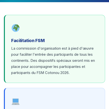
Facilitation FSM
La commission d'organisation est à pied d'œuvre
pour faciliter l'entrée des participants de tous les
continents. Des dispositifs spéciaux seront mis en
place pour accompagner les participantes et
participants du FSM Cotonou 2026.