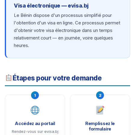
Visa électronique — evisa.bj
Le Bénin dispose d'un processus simplifié pour
l'obtention d'un visa en ligne. Ce processus permet
d'obtenir votre visa électronique dans un temps
relativement court — en journée, voire quelques
heures.
Étapes pour votre demande
1
2
Accédez au portail
Remplissez le
formulaire
Rendez-vous sur evisa.bj