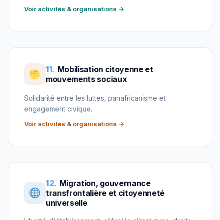
Voir activités & organisations →
11.
Mobilisation citoyenne et
mouvements sociaux
Solidarité entre les luttes, panafricanisme et
engagement civique.
Voir activités & organisations →
12.
Migration, gouvernance
transfrontalière et citoyenneté
universelle