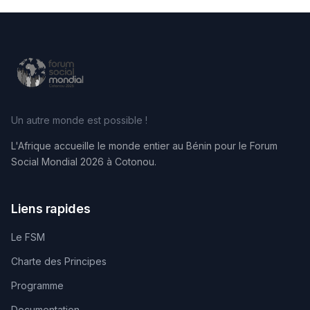
Un autre monde est possible !
L'Afrique accueille le monde entier au Bénin pour le Forum
Social Mondial 2026 à Cotonou.
Liens rapides
Le FSM
Charte des Principes
Programme
Documentation