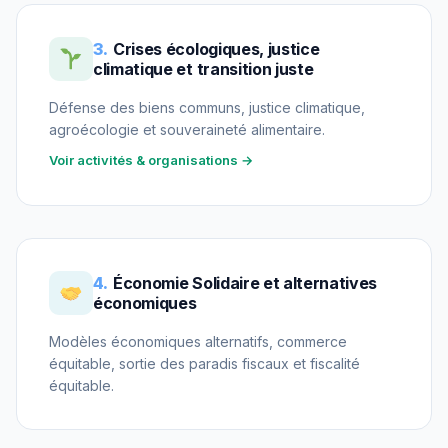
3.
Crises écologiques, justice
climatique et transition juste
Défense des biens communs, justice climatique,
agroécologie et souveraineté alimentaire.
Voir activités & organisations →
4.
Économie Solidaire et alternatives
économiques
Modèles économiques alternatifs, commerce
équitable, sortie des paradis fiscaux et fiscalité
équitable.