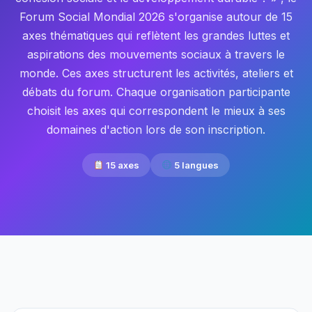
Forum Social Mondial 2026 s'organise autour de 15
axes thématiques qui reflètent les grandes luttes et
aspirations des mouvements sociaux à travers le
monde. Ces axes structurent les activités, ateliers et
débats du forum. Chaque organisation participante
choisit les axes qui correspondent le mieux à ses
domaines d'action lors de son inscription.
15 axes
5 langues