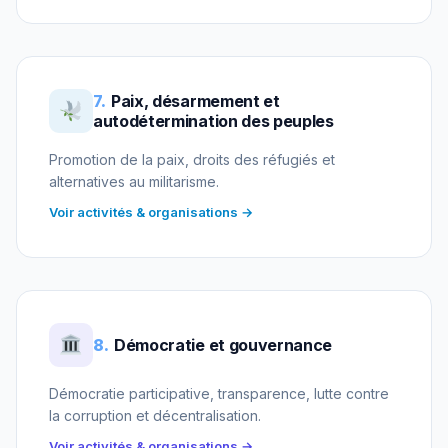
7.
Paix, désarmement et
autodétermination des peuples
Promotion de la paix, droits des réfugiés et
alternatives au militarisme.
Voir activités & organisations →
8.
Démocratie et gouvernance
Démocratie participative, transparence, lutte contre
la corruption et décentralisation.
Voir activités & organisations →