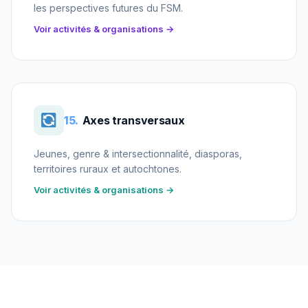
les perspectives futures du FSM.
Voir activités & organisations →
15.
Axes transversaux
Jeunes, genre & intersectionnalité, diasporas,
territoires ruraux et autochtones.
Voir activités & organisations →