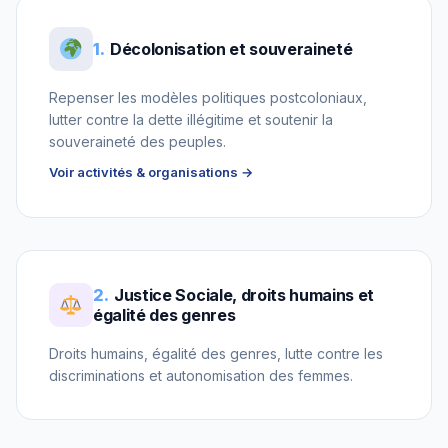
1.
Décolonisation et souveraineté
Repenser les modèles politiques postcoloniaux,
lutter contre la dette illégitime et soutenir la
souveraineté des peuples.
Voir activités & organisations →
2.
Justice Sociale, droits humains et
égalité des genres
Droits humains, égalité des genres, lutte contre les
discriminations et autonomisation des femmes.