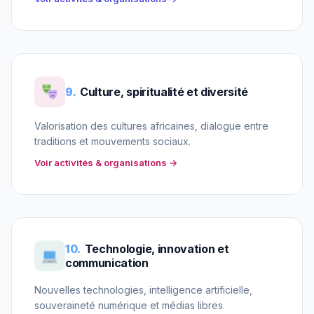
9.
Culture, spiritualité et diversité
Valorisation des cultures africaines, dialogue entre
traditions et mouvements sociaux.
Voir activités & organisations →
10.
Technologie, innovation et
communication
Nouvelles technologies, intelligence artificielle,
souveraineté numérique et médias libres.