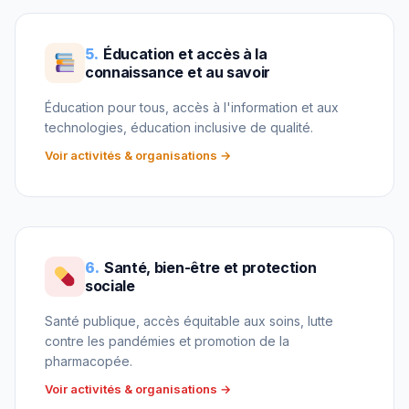
5.
Éducation et accès à la
connaissance et au savoir
Éducation pour tous, accès à l'information et aux
technologies, éducation inclusive de qualité.
Voir activités & organisations →
6.
Santé, bien-être et protection
sociale
Santé publique, accès équitable aux soins, lutte
contre les pandémies et promotion de la
pharmacopée.
Voir activités & organisations →