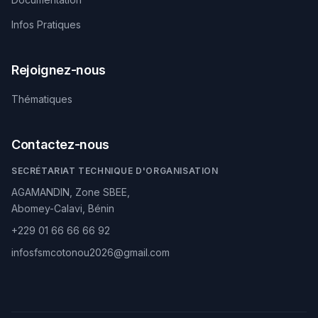
Infos Pratiques
Rejoignez-nous
Thématiques
Contactez-nous
SECRÉTARIAT TECHNIQUE D'ORGANISATION
AGAMANDIN, Zone SBEE,
Abomey-Calavi, Bénin
+229 01 66 66 66 92
infosfsmcotonou2026@gmail.com