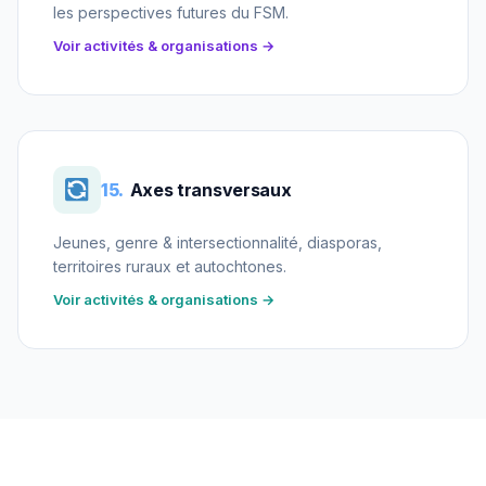
les perspectives futures du FSM.
Voir activités & organisations →
15.
Axes transversaux
Jeunes, genre & intersectionnalité, diasporas,
territoires ruraux et autochtones.
Voir activités & organisations →