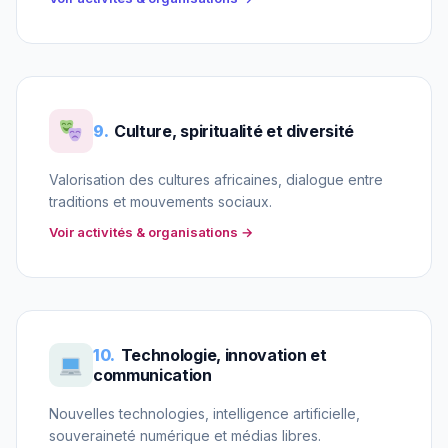
9.
Culture, spiritualité et diversité
Valorisation des cultures africaines, dialogue entre
traditions et mouvements sociaux.
Voir activités & organisations →
10.
Technologie, innovation et
communication
Nouvelles technologies, intelligence artificielle,
souveraineté numérique et médias libres.