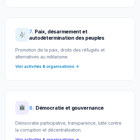
7.
Paix, désarmement et
autodétermination des peuples
Promotion de la paix, droits des réfugiés et
alternatives au militarisme.
Voir activités & organisations →
8.
Démocratie et gouvernance
Démocratie participative, transparence, lutte contre
la corruption et décentralisation.
Voir activités & organisations →