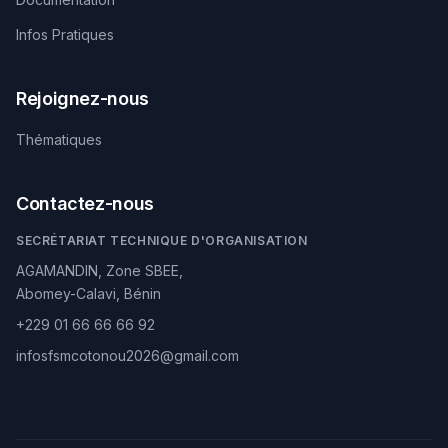
Infos Pratiques
Rejoignez-nous
Thématiques
Contactez-nous
SECRÉTARIAT TECHNIQUE D'ORGANISATION
AGAMANDIN, Zone SBEE,
Abomey-Calavi, Bénin
+229 01 66 66 66 92
infosfsmcotonou2026@gmail.com