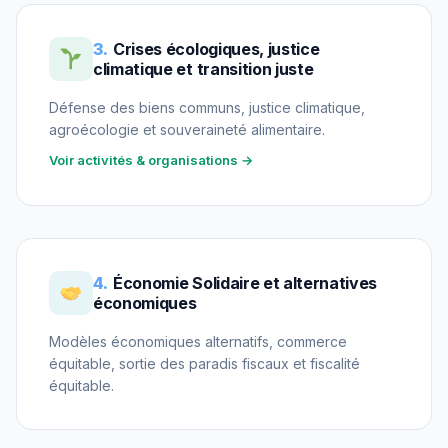
3.
Crises écologiques, justice
climatique et transition juste
Défense des biens communs, justice climatique,
agroécologie et souveraineté alimentaire.
Voir activités & organisations →
4.
Économie Solidaire et alternatives
économiques
Modèles économiques alternatifs, commerce
équitable, sortie des paradis fiscaux et fiscalité
équitable.