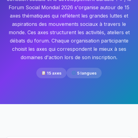
Forum Social Mondial 2026 s'organise autour de 15
axes thématiques qui reflètent les grandes luttes et
aspirations des mouvements sociaux à travers le
monde. Ces axes structurent les activités, ateliers et
débats du forum. Chaque organisation participante
choisit les axes qui correspondent le mieux à ses
domaines d'action lors de son inscription.
15 axes
5 langues