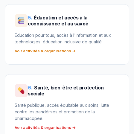
5.
Éducation et accès à la
connaissance et au savoir
Éducation pour tous, accès à l'information et aux
technologies, éducation inclusive de qualité.
Voir activités & organisations →
6.
Santé, bien-être et protection
sociale
Santé publique, accès équitable aux soins, lutte
contre les pandémies et promotion de la
pharmacopée.
Voir activités & organisations →