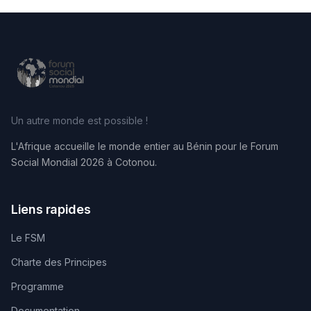
Un autre monde est possible !
L'Afrique accueille le monde entier au Bénin pour le Forum
Social Mondial 2026 à Cotonou.
Liens rapides
Le FSM
Charte des Principes
Programme
Documentation