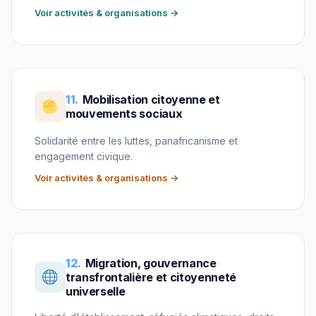
Voir activités & organisations →
11.
Mobilisation citoyenne et
mouvements sociaux
Solidarité entre les luttes, panafricanisme et
engagement civique.
Voir activités & organisations →
12.
Migration, gouvernance
transfrontalière et citoyenneté
universelle