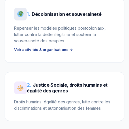
1.
Décolonisation et souveraineté
Repenser les modèles politiques postcoloniaux,
lutter contre la dette illégitime et soutenir la
souveraineté des peuples.
Voir activités & organisations →
2.
Justice Sociale, droits humains et
égalité des genres
Droits humains, égalité des genres, lutte contre les
discriminations et autonomisation des femmes.