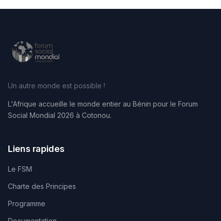
Un autre monde est possible !
L'Afrique accueille le monde entier au Bénin pour le Forum
Social Mondial 2026 à Cotonou.
Liens rapides
Le FSM
Charte des Principes
Programme
Documentation