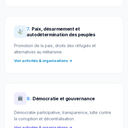
7.
Paix, désarmement et
autodétermination des peuples
Promotion de la paix, droits des réfugiés et
alternatives au militarisme.
Voir activités & organisations →
8.
Démocratie et gouvernance
Démocratie participative, transparence, lutte contre
la corruption et décentralisation.
Voir activités & organisations →