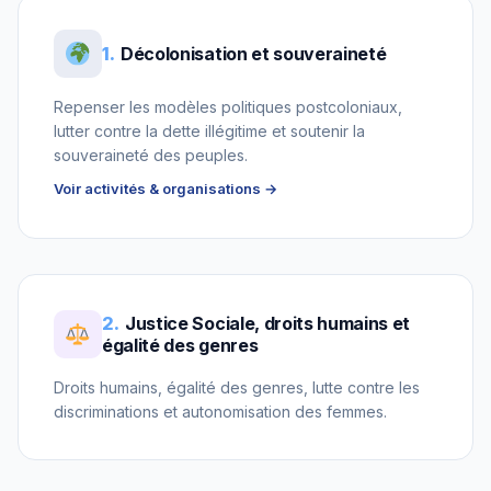
1.
Décolonisation et souveraineté
Repenser les modèles politiques postcoloniaux,
lutter contre la dette illégitime et soutenir la
souveraineté des peuples.
Voir activités & organisations →
2.
Justice Sociale, droits humains et
égalité des genres
Droits humains, égalité des genres, lutte contre les
discriminations et autonomisation des femmes.