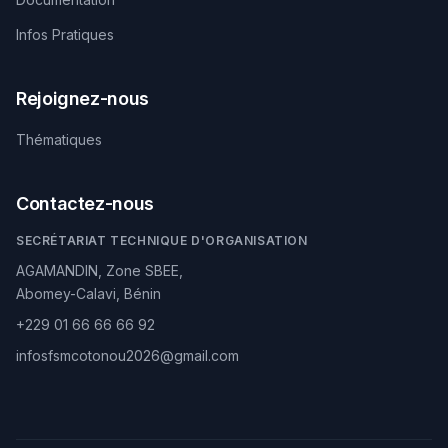
Infos Pratiques
Rejoignez-nous
Thématiques
Contactez-nous
SECRÉTARIAT TECHNIQUE D'ORGANISATION
AGAMANDIN, Zone SBEE,
Abomey-Calavi, Bénin
+229 01 66 66 66 92
infosfsmcotonou2026@gmail.com