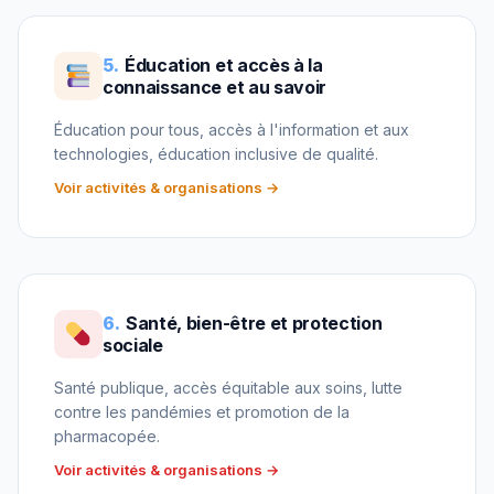
5.
Éducation et accès à la
connaissance et au savoir
Éducation pour tous, accès à l'information et aux
technologies, éducation inclusive de qualité.
Voir activités & organisations →
6.
Santé, bien-être et protection
sociale
Santé publique, accès équitable aux soins, lutte
contre les pandémies et promotion de la
pharmacopée.
Voir activités & organisations →