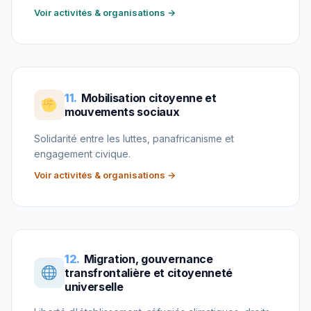
Voir activités & organisations →
11.
Mobilisation citoyenne et
mouvements sociaux
Solidarité entre les luttes, panafricanisme et
engagement civique.
Voir activités & organisations →
12.
Migration, gouvernance
transfrontalière et citoyenneté
universelle