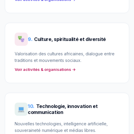
9.
Culture, spiritualité et diversité
Valorisation des cultures africaines, dialogue entre
traditions et mouvements sociaux.
Voir activités & organisations →
10.
Technologie, innovation et
communication
Nouvelles technologies, intelligence artificielle,
souveraineté numérique et médias libres.