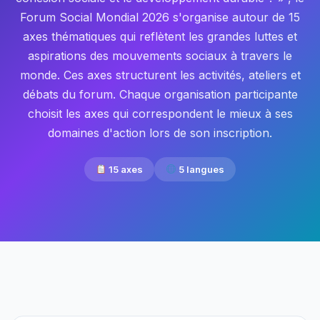
Forum Social Mondial 2026 s'organise autour de 15
axes thématiques qui reflètent les grandes luttes et
aspirations des mouvements sociaux à travers le
monde. Ces axes structurent les activités, ateliers et
débats du forum. Chaque organisation participante
choisit les axes qui correspondent le mieux à ses
domaines d'action lors de son inscription.
15 axes
5 langues