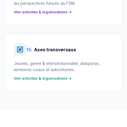
les perspectives futures du FSM.
Voir activités & organisations →
15.
Axes transversaux
Jeunes, genre & intersectionnalité, diasporas,
territoires ruraux et autochtones.
Voir activités & organisations →