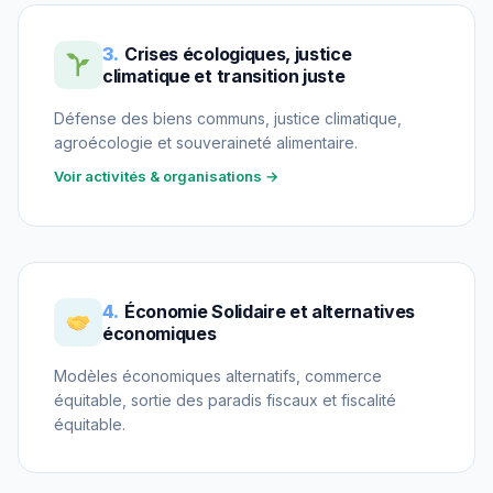
3.
Crises écologiques, justice
climatique et transition juste
Défense des biens communs, justice climatique,
agroécologie et souveraineté alimentaire.
Voir activités & organisations →
4.
Économie Solidaire et alternatives
économiques
Modèles économiques alternatifs, commerce
équitable, sortie des paradis fiscaux et fiscalité
équitable.