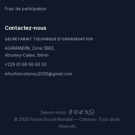
Frais de participation
Contactez-nous
SECRÉTARIAT TECHNIQUE D'ORGANISATION
AGAMANDIN, Zone SBEE,
Abomey-Calavi, Bénin
+229 01 66 66 66 92
infosfsmcotonou2026@gmail.com
Suivez-nous :
© 2026 Forum Social Mondial — Cotonou. Tous droits
réservés.