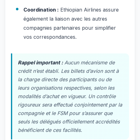
Coordination :
Ethiopian Airlines assure
également la liaison avec les autres
compagnies partenaires pour simplifier
vos correspondances.
Rappel important :
Aucun mécanisme de
crédit n’est établi. Les billets d’avion sont à
la charge directe des participants ou de
leurs organisations respectives, selon les
modalités d’achat en vigueur. Un contrôle
rigoureux sera effectué conjointement par la
compagnie et le FSM pour s’assurer que
seuls les délégués officiellement accrédités
bénéficient de ces facilités.