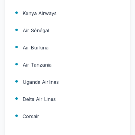
Kenya Airways
Air Sénégal
Air Burkina
Air Tanzania
Uganda Airlines
Delta Air Lines
Corsair