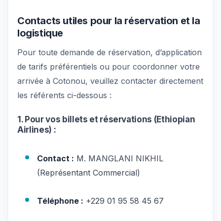
Contacts utiles pour la réservation et la
logistique
Pour toute demande de réservation, d’application
de tarifs préférentiels ou pour coordonner votre
arrivée à Cotonou, veuillez contacter directement
les référents ci-dessous :
1. Pour vos billets et réservations (Ethiopian
Airlines) :
Contact :
M. MANGLANI NIKHIL
(Représentant Commercial)
Téléphone :
+229 01 95 58 45 67