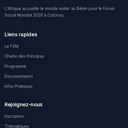
L'Afrique accueille le monde entier au Bénin pour le Forum
Social Mondial 2026 à Cotonou.
Liens rapides
Le FSM
Charte des Principes
Programme
Documentation
Infos Pratiques
Rejoignez-nous
Inscription
Thématiques