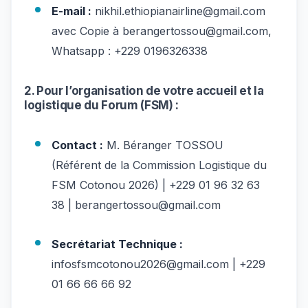
E-mail :
nikhil.ethiopianairline@gmail.com
avec Copie à berangertossou@gmail.com,
Whatsapp : +229 0196326338
2. Pour l’organisation de votre accueil et la
logistique du Forum (FSM) :
Contact :
M. Béranger TOSSOU
(Référent de la Commission Logistique du
FSM Cotonou 2026) | +229 01 96 32 63
38 | berangertossou@gmail.com
Secrétariat Technique :
infosfsmcotonou2026@gmail.com | +229
01 66 66 66 92