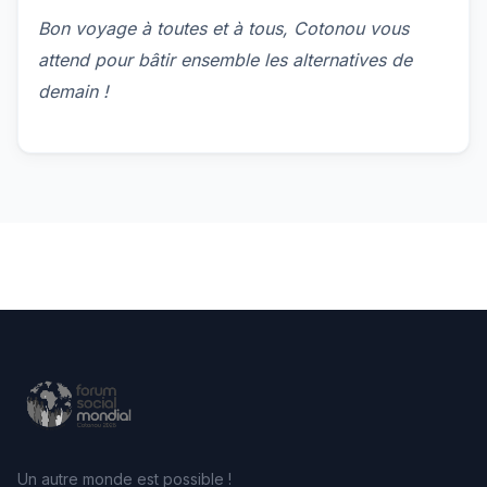
Bon voyage à toutes et à tous, Cotonou vous
attend pour bâtir ensemble les alternatives de
demain !
Un autre monde est possible !