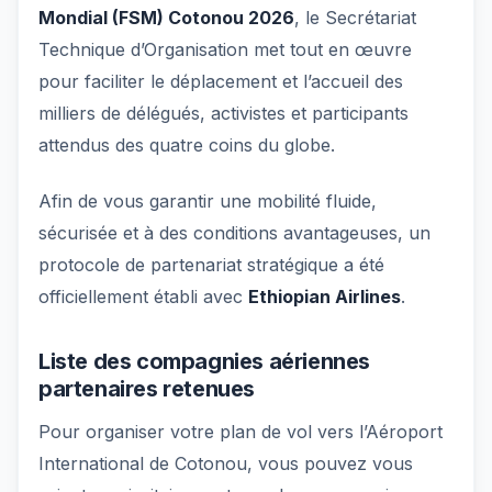
Mondial (FSM) Cotonou 2026
, le Secrétariat
Technique d’Organisation met tout en œuvre
pour faciliter le déplacement et l’accueil des
milliers de délégués, activistes et participants
attendus des quatre coins du globe.
Afin de vous garantir une mobilité fluide,
sécurisée et à des conditions avantageuses, un
protocole de partenariat stratégique a été
officiellement établi avec
Ethiopian Airlines
.
Liste des compagnies aériennes
partenaires retenues
Pour organiser votre plan de vol vers l’Aéroport
International de Cotonou, vous pouvez vous