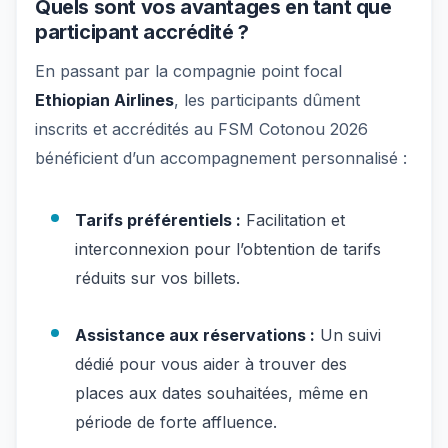
Quels sont vos avantages en tant que
participant accrédité ?
En passant par la compagnie point focal
Ethiopian Airlines
, les participants dûment
inscrits et accrédités au FSM Cotonou 2026
bénéficient d’un accompagnement personnalisé :
Tarifs préférentiels :
Facilitation et
interconnexion pour l’obtention de tarifs
réduits sur vos billets.
Assistance aux réservations :
Un suivi
dédié pour vous aider à trouver des
places aux dates souhaitées, même en
période de forte affluence.