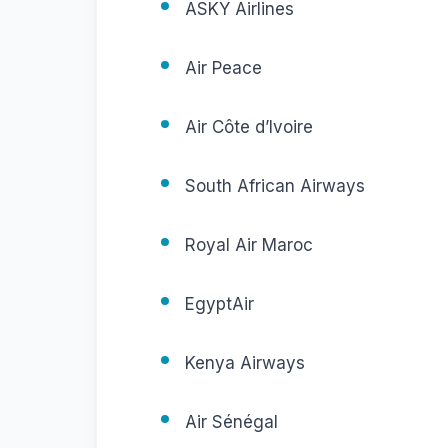
ASKY Airlines
Air Peace
Air Côte d’Ivoire
South African Airways
Royal Air Maroc
EgyptAir
Kenya Airways
Air Sénégal