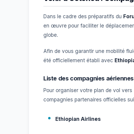
Dans le cadre des préparatifs du
For
en œuvre pour faciliter le déplacement
globe.
Afin de vous garantir une mobilité fl
été officiellement établi avec
Ethiopi
Liste des compagnies aériennes
Pour organiser votre plan de vol vers 
compagnies partenaires officielles su
Ethiopian Airlines