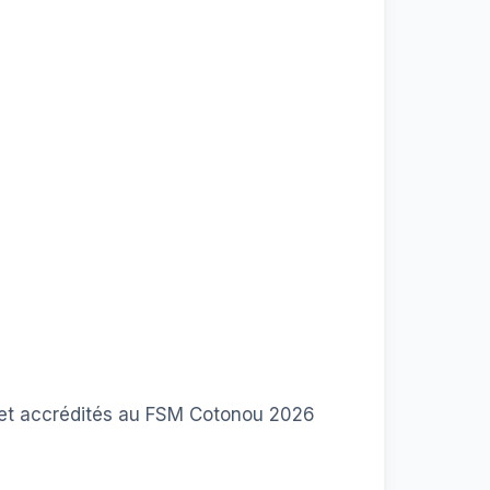
ts et accrédités au FSM Cotonou 2026