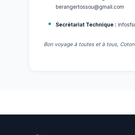
berangertossou@gmail.com
Secrétariat Technique :
infosf
Bon voyage à toutes et à tous, Coton