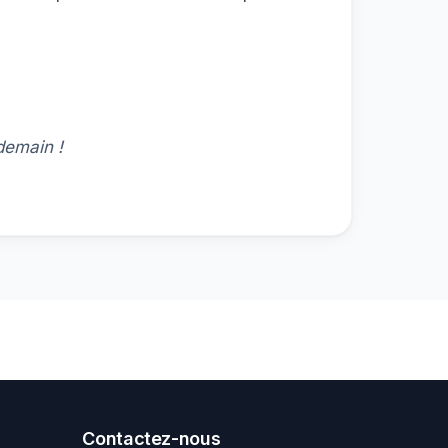
demain !
Contactez-nous