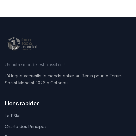
Un autre monde est possible !
L'Afrique accueille le monde entier au Bénin pour le Forum
Social Mondial 2026 à Cotonou.
Liens rapides
Le FSM
Charte des Principes