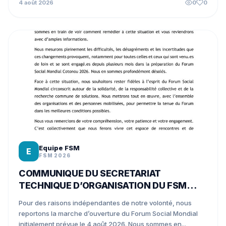
4 août 2026
0
0
Equipe FSM
E
FSM 2026
COMMUNIQUE DU SECRETARIAT
TECHNIQUE D’ORGANISATION DU FSM
COTONOU 2026
Pour des raisons indépendantes de notre volonté, nous
reportons la marche d’ouverture du Forum Social Mondial
initialement prévue le 4 août 2026. Nous sommes en...