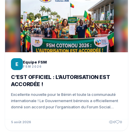
Equipe FSM
E
FSM 2026
C’EST OFFICIEL : L’AUTORISATION EST
ACCORDÉE !
Excellente nouvelle pour le Bénin et toute la communauté
internationale ! Le Gouvernement béninois a officiellement
donné son accord pour l’organisation du Forum Social
Mondial...
5 août 2026
0
0