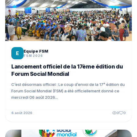
Equipe FSM
E
FSM 2026
Lancement officiel de la 17ème édition du
Forum Social Mondial
C’est désormais officiel : Le coup d’envoi de la 17ᵉ édition du
Forum Social Mondial (FSM) a été officiellement donné ce
mercredi 06 août 2026...
6 août 2026
0
0