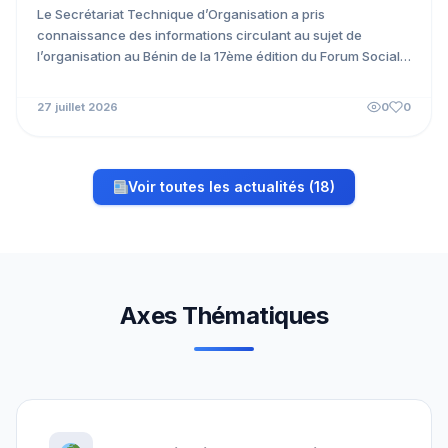
Le Secrétariat Technique d’Organisation a pris
connaissance des informations circulant au sujet de
l’organisation au Bénin de la 17ème édition du Forum Social
Mondial. À...
27 juillet 2026
0
0
Voir toutes les actualités (18)
Axes Thématiques