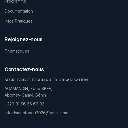
Programme
Documentation
Infos Pratiques
Rejoignez-nous
Thématiques
Contactez-nous
SECRÉTARIAT TECHNIQUE D'ORGANISATION
AGAMANDIN, Zone SBEE,
Abomey-Calavi, Bénin
+229 01 66 66 66 92
infosfsmcotonou2026@gmail.com