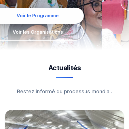
Découvrir les activités
Actualités
Restez informé du processus mondial.