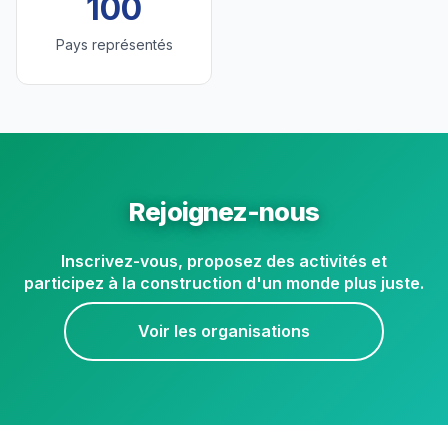
100
Pays représentés
Rejoignez-nous
Inscrivez-vous, proposez des activités et
participez à la construction d'un monde plus juste.
Voir les organisations