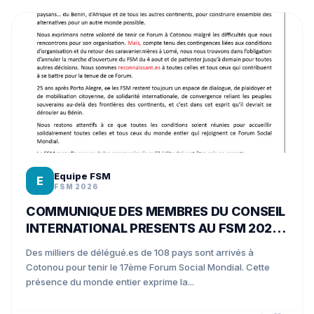
Equipe FSM
E
FSM 2026
COMMUNIQUE DES MEMBRES DU CONSEIL
INTERNATIONAL PRESENTS AU FSM 2026
A COTONOU
Des milliers de délégué.es de 108 pays sont arrivés à
Cotonou pour tenir le 17ème Forum Social Mondial. Cette
présence du monde entier exprime la...