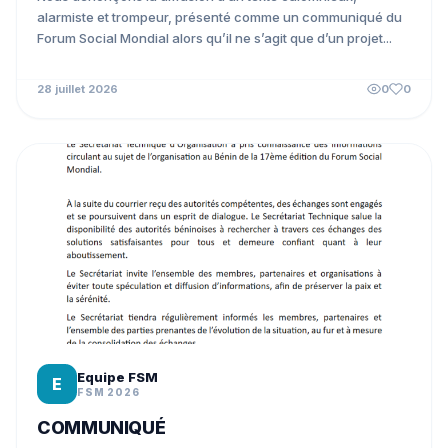
alarmiste et trompeur, présenté comme un communiqué du
Forum Social Mondial alors qu’il ne s’agit que d’un projet...
28 juillet 2026
0
0
Equipe FSM
E
FSM 2026
COMMUNIQUÉ