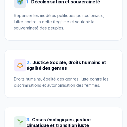
1.
Décolonisation et souveraineté
Repenser les modèles politiques postcoloniaux,
lutter contre la dette illégitime et soutenir la
souveraineté des peuples.
2.
Justice Sociale, droits humains et
égalité des genres
Droits humains, égalité des genres, lutte contre les
discriminations et autonomisation des femmes.
3.
Crises écologiques, justice
climatique et transition juste