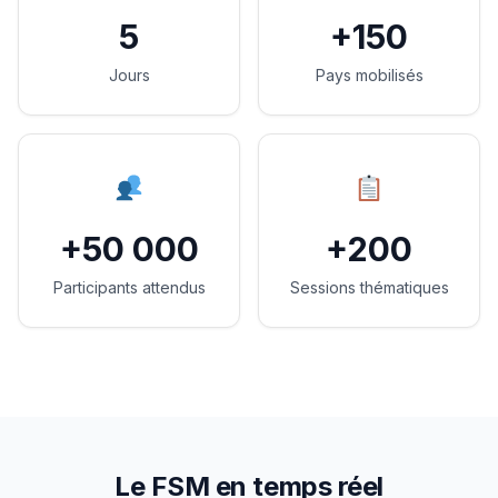
5
+150
Jours
Pays mobilisés
+50 000
+200
Participants attendus
Sessions thématiques
Le FSM en temps réel