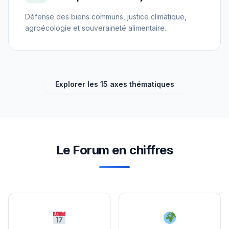
Défense des biens communs, justice climatique,
agroécologie et souveraineté alimentaire.
Explorer les 15 axes thématiques
Le Forum en chiffres