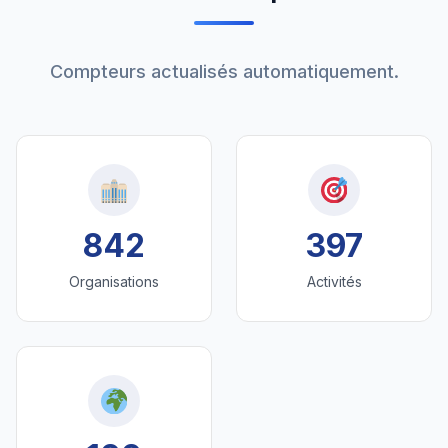
Compteurs actualisés automatiquement.
842
397
Organisations
Activités