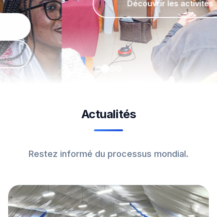
Découvrir les activités
Actualités
Restez informé du processus mondial.