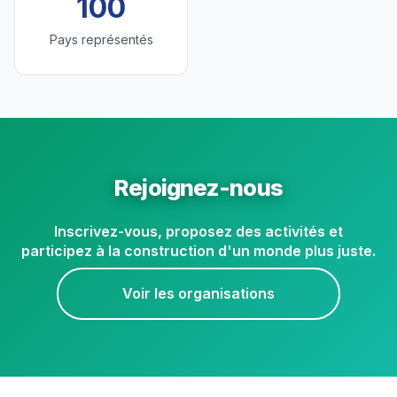
100
Pays représentés
Rejoignez-nous
Inscrivez-vous, proposez des activités et
participez à la construction d'un monde plus juste.
Voir les organisations