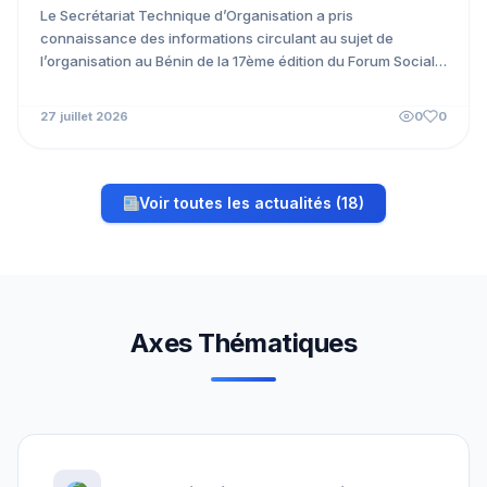
Le Secrétariat Technique d’Organisation a pris
connaissance des informations circulant au sujet de
l’organisation au Bénin de la 17ème édition du Forum Social
Mondial. À...
27 juillet 2026
0
0
Voir toutes les actualités (18)
Axes Thématiques