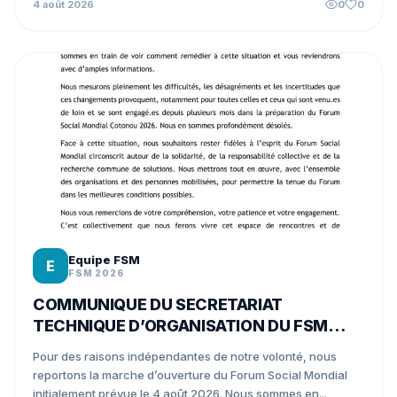
4 août 2026
0
0
Equipe FSM
E
FSM 2026
COMMUNIQUE DU SECRETARIAT
TECHNIQUE D’ORGANISATION DU FSM
COTONOU 2026
Pour des raisons indépendantes de notre volonté, nous
reportons la marche d’ouverture du Forum Social Mondial
initialement prévue le 4 août 2026. Nous sommes en...