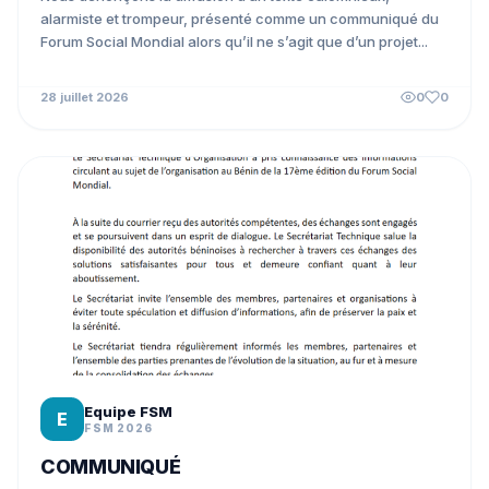
alarmiste et trompeur, présenté comme un communiqué du
Forum Social Mondial alors qu’il ne s’agit que d’un projet...
28 juillet 2026
0
0
Equipe FSM
E
FSM 2026
COMMUNIQUÉ