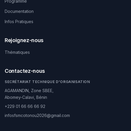
Programme
Documentation
Infos Pratiques
Rejoignez-nous
Thématiques
Contactez-nous
SECRÉTARIAT TECHNIQUE D'ORGANISATION
AGAMANDIN, Zone SBEE,
Abomey-Calavi, Bénin
+229 01 66 66 66 92
infosfsmcotonou2026@gmail.com