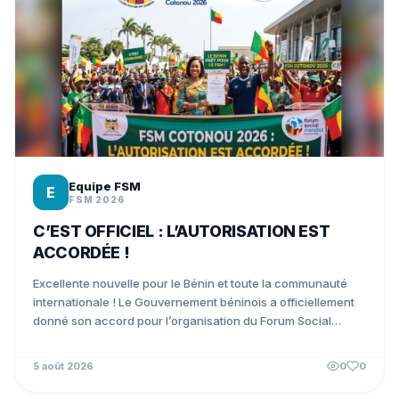
Equipe FSM
E
FSM 2026
C’EST OFFICIEL : L’AUTORISATION EST
ACCORDÉE !
Excellente nouvelle pour le Bénin et toute la communauté
internationale ! Le Gouvernement béninois a officiellement
donné son accord pour l’organisation du Forum Social
Mondial...
5 août 2026
0
0