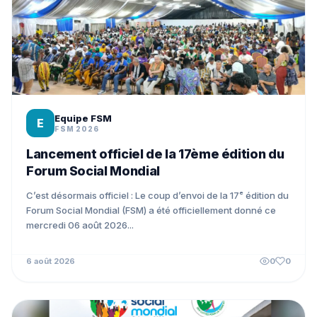
Equipe FSM
E
FSM 2026
Lancement officiel de la 17ème édition du
Forum Social Mondial
C’est désormais officiel : Le coup d’envoi de la 17ᵉ édition du
Forum Social Mondial (FSM) a été officiellement donné ce
mercredi 06 août 2026...
6 août 2026
0
0