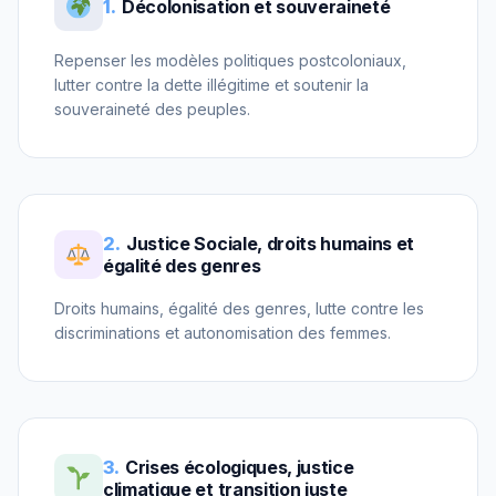
1.
Décolonisation et souveraineté
Repenser les modèles politiques postcoloniaux,
lutter contre la dette illégitime et soutenir la
souveraineté des peuples.
2.
Justice Sociale, droits humains et
égalité des genres
Droits humains, égalité des genres, lutte contre les
discriminations et autonomisation des femmes.
3.
Crises écologiques, justice
climatique et transition juste