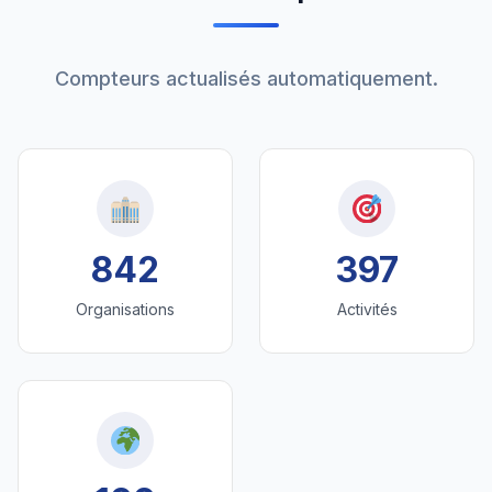
Compteurs actualisés automatiquement.
842
397
Organisations
Activités