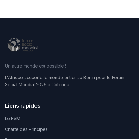
Un autre monde est possible !
L'Afrique accueille le monde entier au Bénin pour le Forum
Social Mondial 2026 à Cotonou.
Liens rapides
Le FSM
Charte des Principes