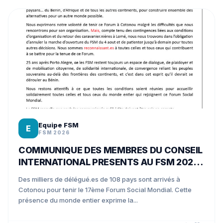
Equipe FSM
E
FSM 2026
COMMUNIQUE DES MEMBRES DU CONSEIL
INTERNATIONAL PRESENTS AU FSM 2026
A COTONOU
Des milliers de délégué.es de 108 pays sont arrivés à
Cotonou pour tenir le 17ème Forum Social Mondial. Cette
présence du monde entier exprime la...