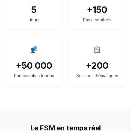
5
+150
Jours
Pays mobilisés
+50 000
+200
Participants attendus
Sessions thématiques
Le FSM en temps réel