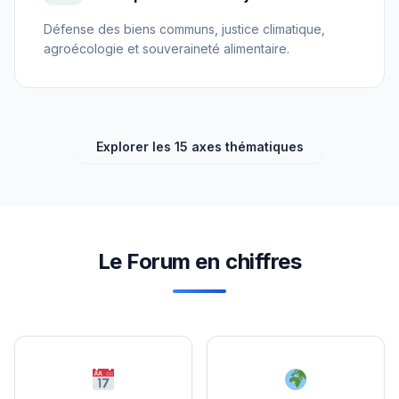
Défense des biens communs, justice climatique,
agroécologie et souveraineté alimentaire.
Explorer les 15 axes thématiques
Le Forum en chiffres