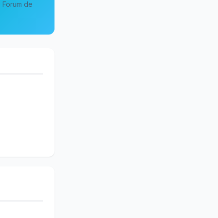
au Forum de