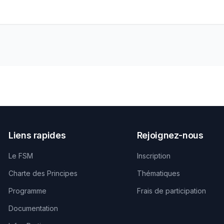
Liens rapides
Rejoignez-nous
Le FSM
Inscription
Charte des Principes
Thématiques
Programme
Frais de participation
Documentation