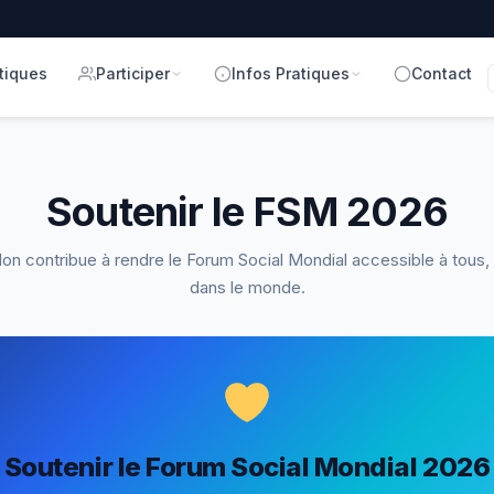
tiques
Participer
Infos Pratiques
Contact
Soutenir le FSM 2026
on contribue à rendre le Forum Social Mondial accessible à tous,
dans le monde.
Soutenir le Forum Social Mondial 2026