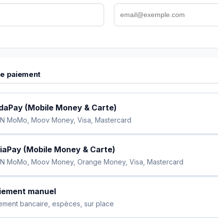
e paiement
daPay (Mobile Money & Carte)
N MoMo, Moov Money, Visa, Mastercard
iaPay (Mobile Money & Carte)
N MoMo, Moov Money, Orange Money, Visa, Mastercard
iement manuel
ement bancaire, espèces, sur place