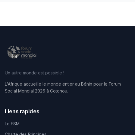
Un autre monde est possible !
L'Afrique accueille le monde entier au Bénin pour le Forum
Social Mondial 2026 à Cotonou.
Liens rapides
Le FSM
Charte des Principes