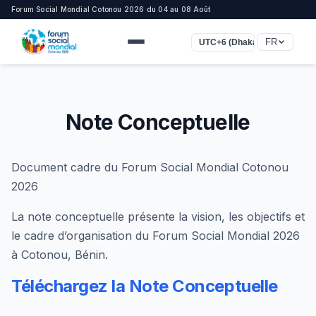
Forum Social Mondial Cotonou 2026 du 04 au 08 Août
FR
UTC+6 (Dhaka)
Note Conceptuelle
Document cadre du Forum Social Mondial Cotonou
2026
La note conceptuelle présente la vision, les objectifs et
le cadre d’organisation du Forum Social Mondial 2026
à Cotonou, Bénin.
Téléchargez la Note Conceptuelle