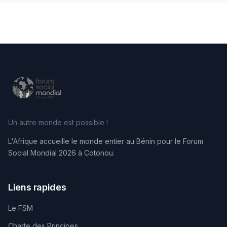
Un autre monde est possible !
L'Afrique accueille le monde entier au Bénin pour le Forum
Social Mondial 2026 à Cotonou.
Liens rapides
Le FSM
Charte des Principes