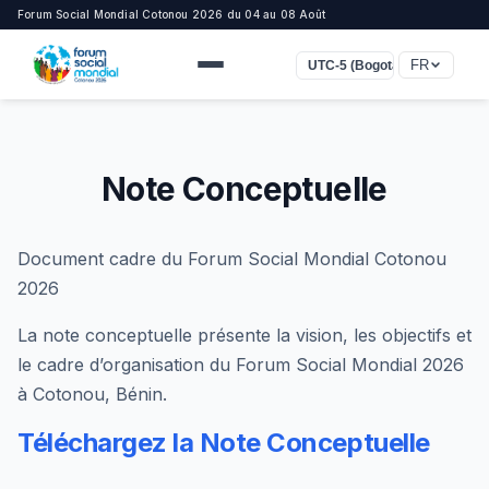
Forum Social Mondial Cotonou 2026 du 04 au 08 Août
FR
UTC-5 (Bogota, Lima)
Note Conceptuelle
Document cadre du Forum Social Mondial Cotonou
2026
La note conceptuelle présente la vision, les objectifs et
le cadre d’organisation du Forum Social Mondial 2026
à Cotonou, Bénin.
Téléchargez la Note Conceptuelle