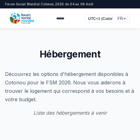
Forum Social Mondial Cotonou 2026 du 04 au 08 Août
FR
UTC+1 (Cotonou, Lagos, Lon
Hébergement
Découvrez les options d'hébergement disponibles à
Cotonou pour le FSM 2026. Nous vous aiderons à
trouver le logement qui correspond à vos besoins et à
votre budget.
Liste des hébergements à venir