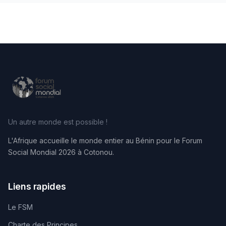
Un autre monde est possible !
L'Afrique accueille le monde entier au Bénin pour le Forum
Social Mondial 2026 à Cotonou.
Liens rapides
Le FSM
Charte des Principes