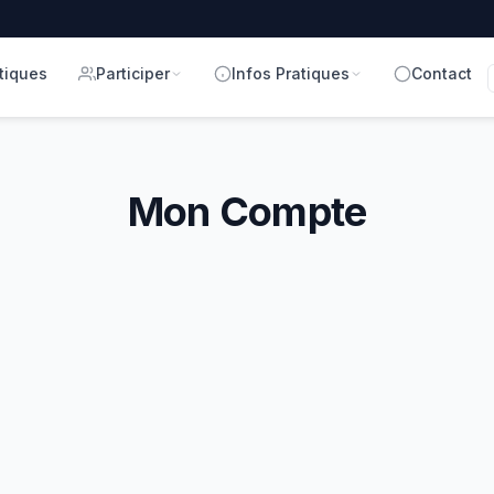
tiques
Participer
Infos Pratiques
Contact
Mon Compte