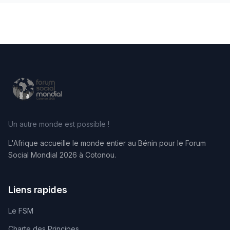
Un autre monde est possible !
L'Afrique accueille le monde entier au Bénin pour le Forum
Social Mondial 2026 à Cotonou.
Liens rapides
Le FSM
Charte des Principes