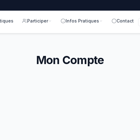
tiques
Participer
Infos Pratiques
Contact
Mon Compte