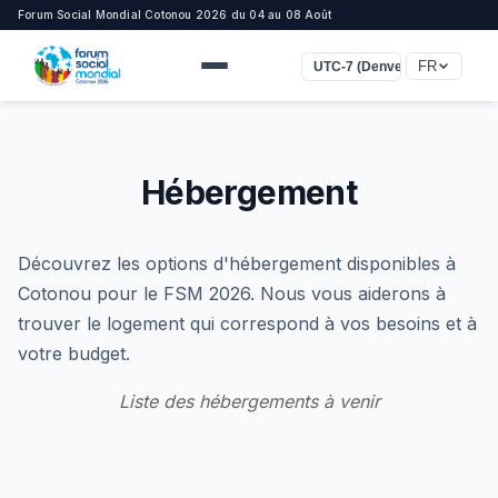
Forum Social Mondial Cotonou 2026 du 04 au 08 Août
FR
UTC-7 (Denver)
Hébergement
Découvrez les options d'hébergement disponibles à
Cotonou pour le FSM 2026. Nous vous aiderons à
trouver le logement qui correspond à vos besoins et à
votre budget.
Liste des hébergements à venir