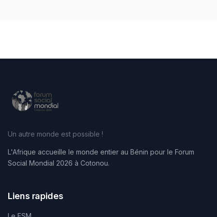
Un autre monde est possible !
L'Afrique accueille le monde entier au Bénin pour le Forum
Social Mondial 2026 à Cotonou.
Liens rapides
Le FSM