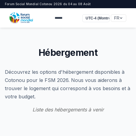
Forum Social Mondial Cotonou 2026 du 04 au 08 Août
FR
UTC-4 (Montréal, New York)
Hébergement
Découvrez les options d'hébergement disponibles à
Cotonou pour le FSM 2026. Nous vous aiderons à
trouver le logement qui correspond à vos besoins et à
votre budget.
Liste des hébergements à venir