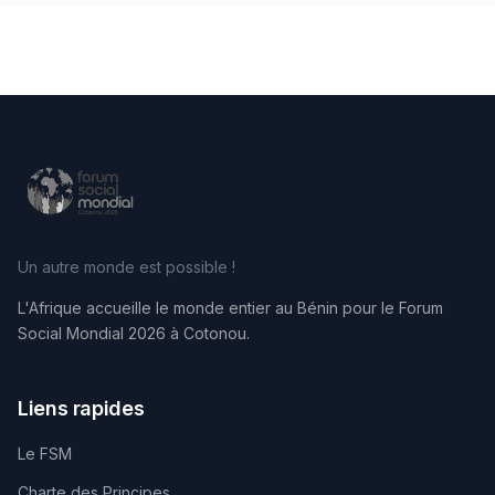
Un autre monde est possible !
L'Afrique accueille le monde entier au Bénin pour le Forum
Social Mondial 2026 à Cotonou.
Liens rapides
Le FSM
Charte des Principes