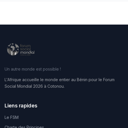
Un autre monde est possible !
L'Afrique accueille le monde entier au Bénin pour le Forum
Social Mondial 2026 à Cotonou.
Liens rapides
Le FSM
Charte des Principes