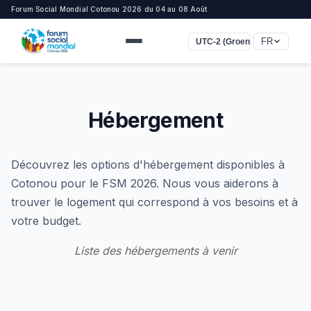
Forum Social Mondial Cotonou 2026 du 04 au 08 Août
FR
UTC-2 (Groenland)
Hébergement
Découvrez les options d'hébergement disponibles à
Cotonou pour le FSM 2026. Nous vous aiderons à
trouver le logement qui correspond à vos besoins et à
votre budget.
Liste des hébergements à venir