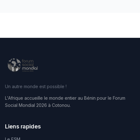
Un autre monde est possible !
L'Afrique accueille le monde entier au Bénin pour le Forum
Social Mondial 2026 à Cotonou.
Liens rapides
Le FSM