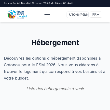
Forum Social Mondial Cotonou 2026 du 04 au 08 Août
FR
UTC+8 (Pékin, Singapour)
Hébergement
Découvrez les options d'hébergement disponibles à
Cotonou pour le FSM 2026. Nous vous aiderons à
trouver le logement qui correspond à vos besoins et à
votre budget.
Liste des hébergements à venir