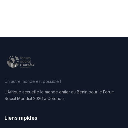
Un autre monde est possible !
L'Afrique accueille le monde entier au Bénin pour le Forum
Social Mondial 2026 à Cotonou.
Liens rapides