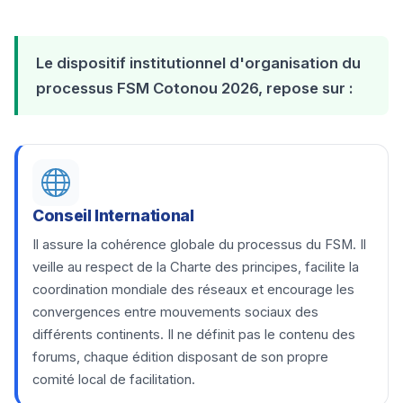
Le dispositif institutionnel d'organisation du
processus FSM Cotonou 2026, repose sur :
Conseil International
Il assure la cohérence globale du processus du FSM. Il
veille au respect de la Charte des principes, facilite la
coordination mondiale des réseaux et encourage les
convergences entre mouvements sociaux des
différents continents. Il ne définit pas le contenu des
forums, chaque édition disposant de son propre
comité local de facilitation.