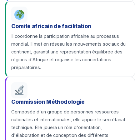
Comité africain de facilitation
Il coordonne la participation africaine au processus
mondial. Il met en réseau les mouvements sociaux du
continent, garantit une représentation équilibrée des
régions d'Afrique et organise les concertations
préparatoires.
Commission Méthodologie
Composée d'un groupe de personnes ressources
nationales et internationales, elle appuie le secrétariat
technique. Elle jouera un rôle d'orientation,
d'élaboration et de conception des différents