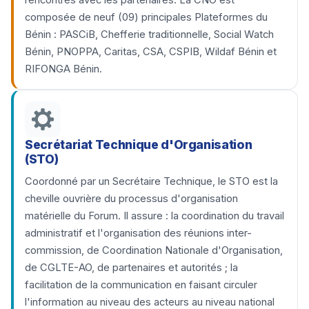
rencontres avec les partenaires. La CNO est
composée de neuf (09) principales Plateformes du
Bénin : PASCiB, Chefferie traditionnelle, Social Watch
Bénin, PNOPPA, Caritas, CSA, CSPIB, Wildaf Bénin et
RIFONGA Bénin.
Secrétariat Technique d'Organisation
(STO)
Coordonné par un Secrétaire Technique, le STO est la
cheville ouvrière du processus d'organisation
matérielle du Forum. Il assure : la coordination du travail
administratif et l'organisation des réunions inter-
commission, de Coordination Nationale d'Organisation,
de CGLTE-AO, de partenaires et autorités ; la
facilitation de la communication en faisant circuler
l'information au niveau des acteurs au niveau national