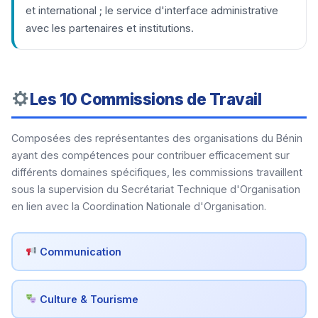
et international ; le service d'interface administrative
avec les partenaires et institutions.
Les 10 Commissions de Travail
Composées des représentantes des organisations du Bénin
ayant des compétences pour contribuer efficacement sur
différents domaines spécifiques, les commissions travaillent
sous la supervision du Secrétariat Technique d'Organisation
en lien avec la Coordination Nationale d'Organisation.
Communication
Culture & Tourisme