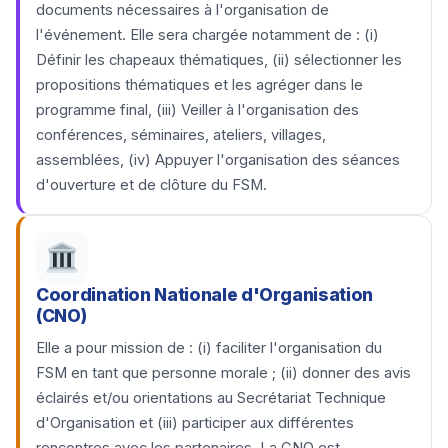
documents nécessaires à l'organisation de
l'événement. Elle sera chargée notamment de : (i)
Définir les chapeaux thématiques, (ii) sélectionner les
propositions thématiques et les agréger dans le
programme final, (iii) Veiller à l'organisation des
conférences, séminaires, ateliers, villages,
assemblées, (iv) Appuyer l'organisation des séances
d'ouverture et de clôture du FSM.
Coordination Nationale d'Organisation
(CNO)
Elle a pour mission de : (i) faciliter l'organisation du
FSM en tant que personne morale ; (ii) donner des avis
éclairés et/ou orientations au Secrétariat Technique
d'Organisation et (iii) participer aux différentes