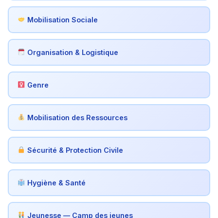
Mobilisation Sociale
Organisation & Logistique
Genre
Mobilisation des Ressources
Sécurité & Protection Civile
Hygiène & Santé
Jeunesse — Camp des jeunes