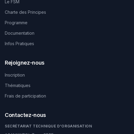
Le FSM
Charte des Principes
Programme
Documentation
Infos Pratiques
Rejoignez-nous
Inscription
Thématiques
Frais de participation
Contactez-nous
SECRÉTARIAT TECHNIQUE D'ORGANISATION