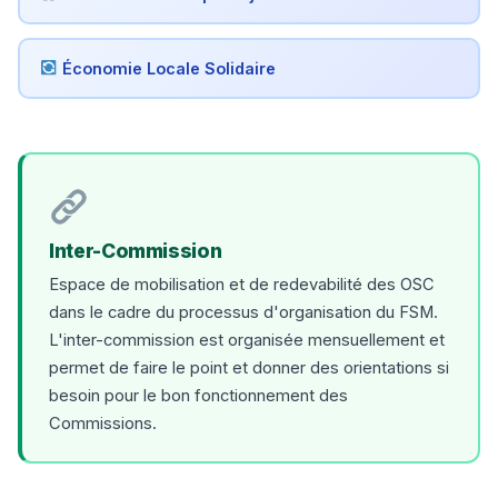
Économie Locale Solidaire
Inter-Commission
Espace de mobilisation et de redevabilité des OSC
dans le cadre du processus d'organisation du FSM.
L'inter-commission est organisée mensuellement et
permet de faire le point et donner des orientations si
besoin pour le bon fonctionnement des
Commissions.