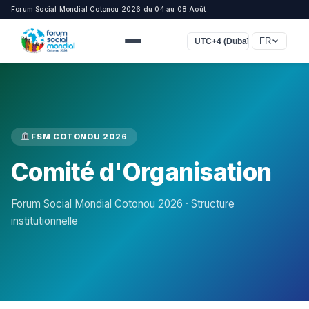
Forum Social Mondial Cotonou 2026 du 04 au 08 Août
FR
UTC+4 (Dubaï)
FSM COTONOU 2026
Comité d'Organisation
Forum Social Mondial Cotonou 2026 · Structure
institutionnelle