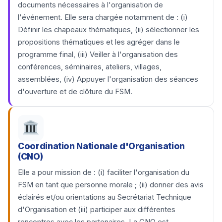
documents nécessaires à l'organisation de
l'événement. Elle sera chargée notamment de : (i)
Définir les chapeaux thématiques, (ii) sélectionner les
propositions thématiques et les agréger dans le
programme final, (iii) Veiller à l'organisation des
conférences, séminaires, ateliers, villages,
assemblées, (iv) Appuyer l'organisation des séances
d'ouverture et de clôture du FSM.
Coordination Nationale d'Organisation
(CNO)
Elle a pour mission de : (i) faciliter l'organisation du
FSM en tant que personne morale ; (ii) donner des avis
éclairés et/ou orientations au Secrétariat Technique
d'Organisation et (iii) participer aux différentes