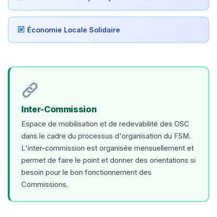
Économie Locale Solidaire
Inter-Commission
Espace de mobilisation et de redevabilité des OSC
dans le cadre du processus d'organisation du FSM.
L'inter-commission est organisée mensuellement et
permet de faire le point et donner des orientations si
besoin pour le bon fonctionnement des
Commissions.