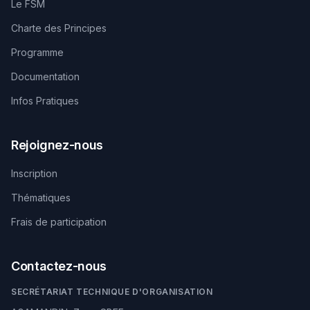
Le FSM
Charte des Principes
Programme
Documentation
Infos Pratiques
Rejoignez-nous
Inscription
Thématiques
Frais de participation
Contactez-nous
SECRÉTARIAT TECHNIQUE D'ORGANISATION