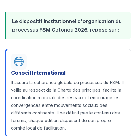
Le dispositif institutionnel d'organisation du
processus FSM Cotonou 2026, repose sur :
Conseil International
Il assure la cohérence globale du processus du FSM. Il
veille au respect de la Charte des principes, facilite la
coordination mondiale des réseaux et encourage les
convergences entre mouvements sociaux des
différents continents. Il ne définit pas le contenu des
forums, chaque édition disposant de son propre
comité local de facilitation.