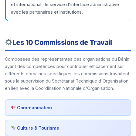
et international ; le service d'interface administrative
avec les partenaires et institutions.
Les 10 Commissions de Travail
Composées des représentantes des organisations du Bénin
ayant des compétences pour contribuer efficacement sur
différents domaines spécifiques, les commissions travaillent
sous la supervision du Secrétariat Technique d'Organisation
en lien avec la Coordination Nationale d'Organisation.
Communication
Culture & Tourisme