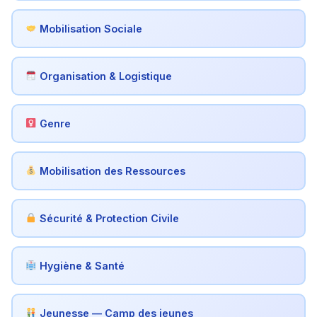
Mobilisation Sociale
Organisation & Logistique
Genre
Mobilisation des Ressources
Sécurité & Protection Civile
Hygiène & Santé
Jeunesse — Camp des jeunes