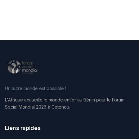
Un autre monde est possible !
L'Afrique accueille le monde entier au Bénin pour le Forum
Social Mondial 2026 à Cotonou.
Liens rapides