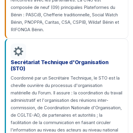
rencontres avec les partenaires. La CNO est
composée de neuf (09) principales Plateformes du
Bénin : PASCiB, Chefferie traditionnelle, Social Watch
Bénin, PNOPPA, Caritas, CSA, CSPIB, Wildaf Bénin et
RIFONGA Bénin.
Secrétariat Technique d'Organisation
(STO)
Coordonné par un Secrétaire Technique, le STO est la
cheville ouvrière du processus d'organisation
matérielle du Forum. Il assure : la coordination du travail
administratif et l'organisation des réunions inter-
commission, de Coordination Nationale d'Organisation,
de CGLTE-AO, de partenaires et autorités ; la
facilitation de la communication en faisant circuler
l'information au niveau des acteurs au niveau national