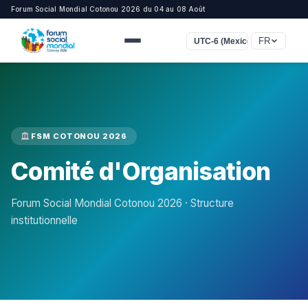
Forum Social Mondial Cotonou 2026 du 04 au 08 Août
FR
UTC-6 (Mexico)
FSM COTONOU 2026
Comité d'Organisation
Forum Social Mondial Cotonou 2026 · Structure
institutionnelle