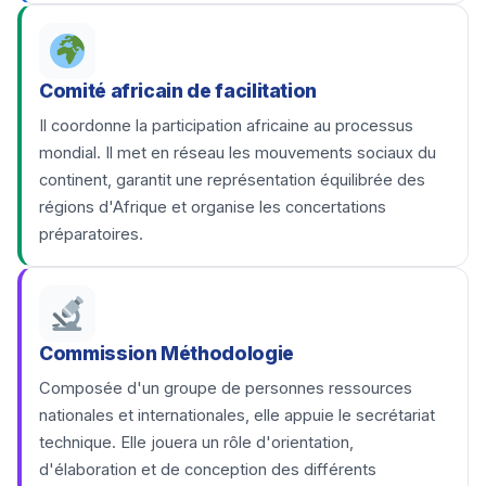
Comité africain de facilitation
Il coordonne la participation africaine au processus
mondial. Il met en réseau les mouvements sociaux du
continent, garantit une représentation équilibrée des
régions d'Afrique et organise les concertations
préparatoires.
Commission Méthodologie
Composée d'un groupe de personnes ressources
nationales et internationales, elle appuie le secrétariat
technique. Elle jouera un rôle d'orientation,
d'élaboration et de conception des différents