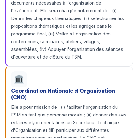
documents nécessaires à l'organisation de
l'événement. Elle sera chargée notamment de : (i)
Définir les chapeaux thématiques, (ii) sélectionner les
propositions thématiques et les agréger dans le
programme final, (iii) Veiller à l'organisation des
conférences, séminaires, ateliers, villages,
assemblées, (iv) Appuyer l'organisation des séances
d'ouverture et de clôture du FSM.
Coordination Nationale d'Organisation
(CNO)
Elle a pour mission de : (i) faciliter l'organisation du
FSM en tant que personne morale ; (ii) donner des avis
éclairés et/ou orientations au Secrétariat Technique
d'Organisation et (iii) participer aux différentes