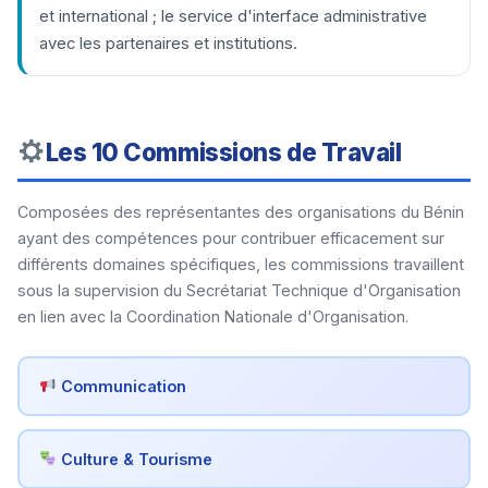
et international ; le service d'interface administrative
avec les partenaires et institutions.
Les 10 Commissions de Travail
Composées des représentantes des organisations du Bénin
ayant des compétences pour contribuer efficacement sur
différents domaines spécifiques, les commissions travaillent
sous la supervision du Secrétariat Technique d'Organisation
en lien avec la Coordination Nationale d'Organisation.
Communication
Culture & Tourisme