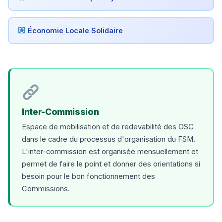
Économie Locale Solidaire
Inter-Commission
Espace de mobilisation et de redevabilité des OSC
dans le cadre du processus d'organisation du FSM.
L'inter-commission est organisée mensuellement et
permet de faire le point et donner des orientations si
besoin pour le bon fonctionnement des
Commissions.