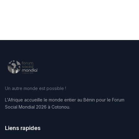
Un autre monde est possible !
L'Afrique accueille le monde entier au Bénin pour le Forum
Social Mondial 2026 à Cotonou.
Liens rapides