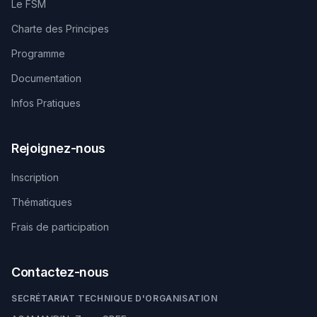
Le FSM
Charte des Principes
Programme
Documentation
Infos Pratiques
Rejoignez-nous
Inscription
Thématiques
Frais de participation
Contactez-nous
SECRÉTARIAT TECHNIQUE D'ORGANISATION