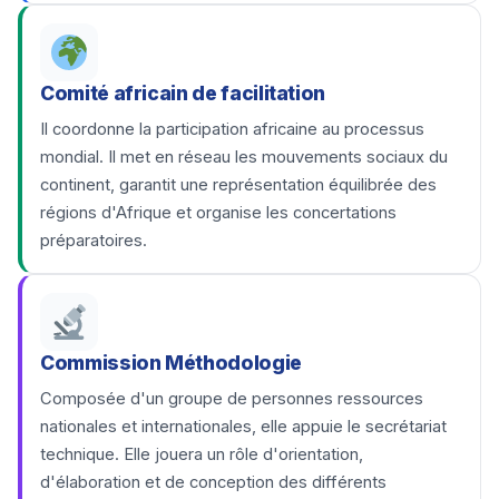
Comité africain de facilitation
Il coordonne la participation africaine au processus
mondial. Il met en réseau les mouvements sociaux du
continent, garantit une représentation équilibrée des
régions d'Afrique et organise les concertations
préparatoires.
Commission Méthodologie
Composée d'un groupe de personnes ressources
nationales et internationales, elle appuie le secrétariat
technique. Elle jouera un rôle d'orientation,
d'élaboration et de conception des différents