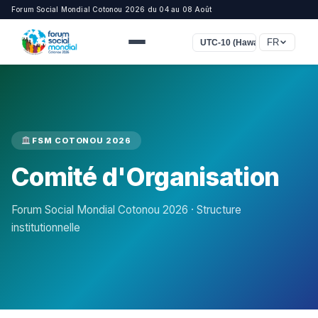
Forum Social Mondial Cotonou 2026 du 04 au 08 Août
FR
UTC-10 (Hawaï)
FSM COTONOU 2026
Comité d'Organisation
Forum Social Mondial Cotonou 2026 · Structure
institutionnelle