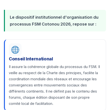
Le dispositif institutionnel d'organisation du
processus FSM Cotonou 2026, repose sur :
Conseil International
Il assure la cohérence globale du processus du FSM. Il
veille au respect de la Charte des principes, facilite la
coordination mondiale des réseaux et encourage les
convergences entre mouvements sociaux des
différents continents. Il ne définit pas le contenu des
forums, chaque édition disposant de son propre
comité local de facilitation.