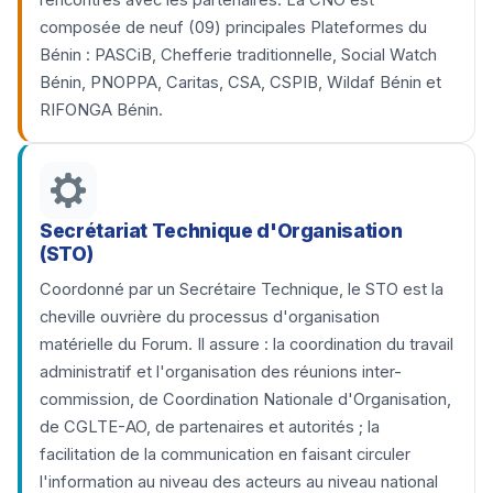
rencontres avec les partenaires. La CNO est
composée de neuf (09) principales Plateformes du
Bénin : PASCiB, Chefferie traditionnelle, Social Watch
Bénin, PNOPPA, Caritas, CSA, CSPIB, Wildaf Bénin et
RIFONGA Bénin.
Secrétariat Technique d'Organisation
(STO)
Coordonné par un Secrétaire Technique, le STO est la
cheville ouvrière du processus d'organisation
matérielle du Forum. Il assure : la coordination du travail
administratif et l'organisation des réunions inter-
commission, de Coordination Nationale d'Organisation,
de CGLTE-AO, de partenaires et autorités ; la
facilitation de la communication en faisant circuler
l'information au niveau des acteurs au niveau national