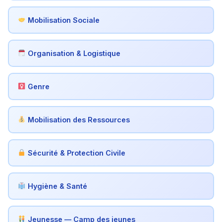
Mobilisation Sociale
Organisation & Logistique
Genre
Mobilisation des Ressources
Sécurité & Protection Civile
Hygiène & Santé
Jeunesse — Camp des jeunes