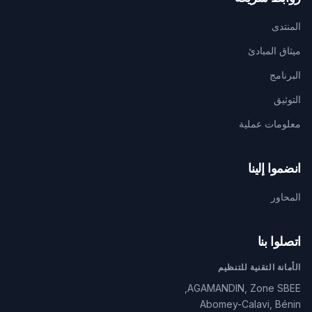
المنتدى
ميثاق المبادئ
البرنامج
التوثيق
معلومات عملية
انضموا إلينا
المحاور
اتصلوا بنا
الأمانة التقنية للتنظيم
AGAMANDIN, Zone SBEE,
Abomey-Calavi, Bénin