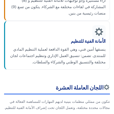
آراء مستنيرة و/أو توجيهات للأمانة الفنية للتنظيم و (iii)
المشاركة في لقاءات مختلفة مع الشركاء. يتكون من تسع (9)
منصات رئيسية من بنين.
الأمانة الفنية للتنظيم
ينسقها أمين فني، وهي القوة الدافعة لعملية التنظيم المادي
للمنتدى. تضمن: تنسيق العمل الإداري وتنظيم اجتماعات لجان
مختلفة والتنسيق الوطني والشركاء والسلطات.
اللجان العاملة العشرة
تتكون من ممثلي منظمات بنينية لديهم المهارات للمساهمة الفعالة في
مجالات محددة مختلفة، وتعمل اللجان تحت إشراف الأمانة الفنية للتنظيم.