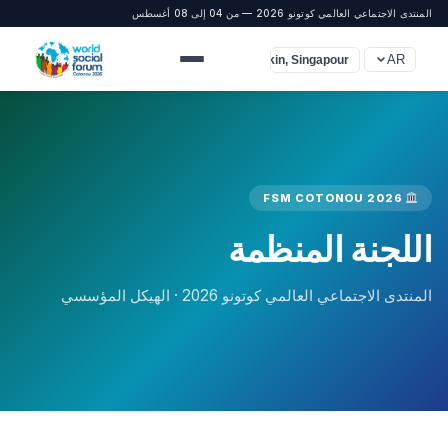
المنتدى الاجتماعي العالمي كوتونو 2026 — من 04 إلى 08 أغسطس
AR
UTC+8 (Pékin, Singapour)
FSM COTONOU 2026
اللجنة المنظمة
المنتدى الاجتماعي العالمي كوتونو 2026 · الهيكل المؤسسي