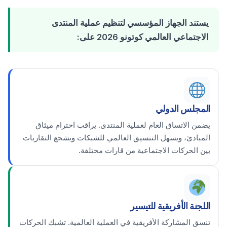
يستند الجهاز المؤسسي لتنظيم عملية المنتدى
الاجتماعي العالمي كوتونو 2026 على:
المجلس الدولي
يضمن الاتساق العام لعملية المنتدى. يراقب احترام ميثاق
المبادئ، ويسهل التنسيق العالمي للشبكات ويشجع التقاربات
بين الحركات الاجتماعية من قارات مختلفة.
اللجنة الأفريقية للتيسير
تنسق المشاركة الأفريقية في العملية العالمية. تشبك الحركات