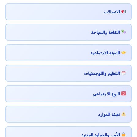
الاتصالات
الثقافة والسياحة
التعبئة الاجتماعية
التنظيم واللوجستيات
النوع الاجتماعي
تعبئة الموارد
الأمن والحماية المدنية