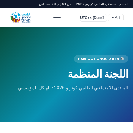
المنتدى الاجتماعي العالمي كوتونو 2026 — من 04 إلى 08 أغسطس
AR
UTC+4 (Dubaï)
FSM COTONOU 2026
اللجنة المنظمة
المنتدى الاجتماعي العالمي كوتونو 2026 · الهيكل المؤسسي