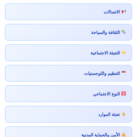
الاتصالات
الثقافة والسياحة
التعبئة الاجتماعية
التنظيم واللوجستيات
النوع الاجتماعي
تعبئة الموارد
الأمن والحماية المدنية