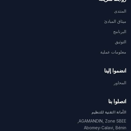
المنتدى
ميثاق المبادئ
البرنامج
التوثيق
معلومات عملية
انضموا إلينا
المحاور
اتصلوا بنا
الأمانة التقنية للتنظيم
AGAMANDIN, Zone SBEE,
Abomey-Calavi, Bénin