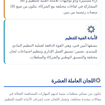
آراء مستنيرة و/أو توجيهات للأمانة الفنية للتنظيم و (iii)
المشاركة في لقاءات مختلفة مع الشركاء. يتكون من تسع (9)
منصات رئيسية من بنين.
الأمانة الفنية للتنظيم
ينسقها أمين فني، وهي القوة الدافعة لعملية التنظيم المادي
للمنتدى. تضمن: تنسيق العمل الإداري وتنظيم اجتماعات لجان
مختلفة والتنسيق الوطني والشركاء والسلطات.
اللجان العاملة العشرة
تتكون من ممثلي منظمات بنينية لديهم المهارات للمساهمة الفعالة في
مجالات محددة مختلفة، وتعمل اللجان تحت إشراف الأمانة الفنية للتنظيم.