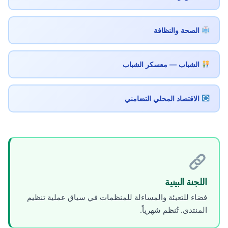
الصحة والنظافة
الشباب — معسكر الشباب
الاقتصاد المحلي التضامني
اللجنة البينية
فضاء للتعبئة والمساءلة للمنظمات في سياق عملية تنظيم
المنتدى. تُنظم شهرياً.