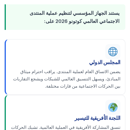
يستند الجهاز المؤسسي لتنظيم عملية المنتدى
الاجتماعي العالمي كوتونو 2026 على:
المجلس الدولي
يضمن الاتساق العام لعملية المنتدى. يراقب احترام ميثاق
المبادئ، ويسهل التنسيق العالمي للشبكات ويشجع التقاربات
بين الحركات الاجتماعية من قارات مختلفة.
اللجنة الأفريقية للتيسير
تنسق المشاركة الأفريقية في العملية العالمية. تشبك الحركات