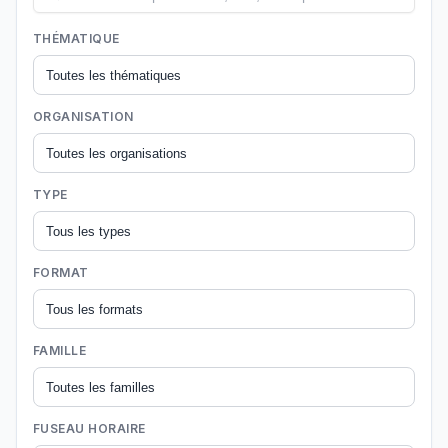
THÉMATIQUE
ORGANISATION
TYPE
FORMAT
FAMILLE
FUSEAU HORAIRE