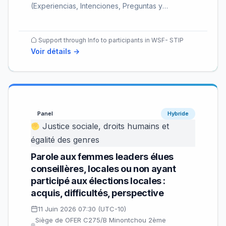
(Experiencias, Intenciones, Preguntas y
Comentarios)…
Support through Info to participants in WSF- STIP
Voir détails →
Panel
Hybride
Justice sociale, droits humains et
égalité des genres
Parole aux femmes leaders élues
conseillères, locales ou non ayant
participé aux élections locales :
acquis, difficultés, perspective
11 Juin 2026 07:30 (UTC-10)
Siège de OFER C275/B Minontchou 2ème