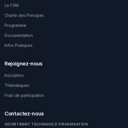
Le FSM
Charte des Principes
Programme
Documentation
Infos Pratiques
Rejoignez-nous
Inscription
Thématiques
Frais de participation
Contactez-nous
SECRÉTARIAT TECHNIQUE D'ORGANISATION