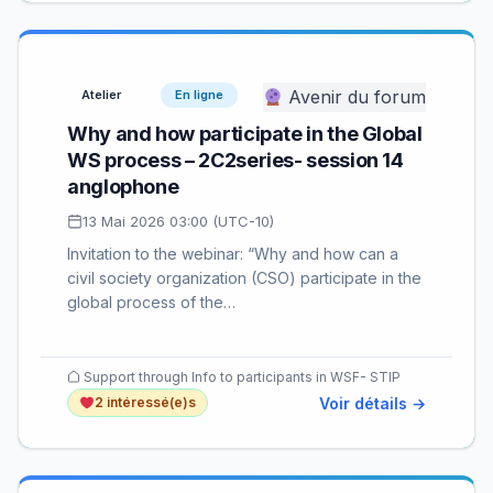
Avenir du forum
Atelier
En ligne
Why and how participate in the Global
WS process – 2C2series- session 14
anglophone
13 Mai 2026 03:00 (UTC-10)
Invitation to the webinar: “Why and how can a
civil society organization (CSO) participate in the
global process of the…
Support through Info to participants in WSF- STIP
Voir détails →
2 intéressé(e)s