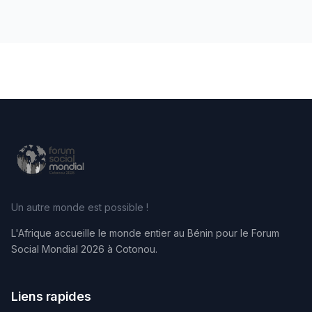
Un autre monde est possible !
L'Afrique accueille le monde entier au Bénin pour le Forum
Social Mondial 2026 à Cotonou.
Liens rapides