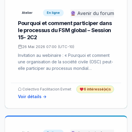
Avenir du forum
Atelier
En ligne
Pourquoi et comment participer dans
le processus du FSM global – Session
15- 2C2
26 Mai 2026 07:00 (UTC-10)
Invitation au webinaire : « Pourquoi et comment
une organisation de la société civile (OSC) peut-
elle participer au processus mondial…
Colectivo Facilitacion Evmet
6 intéressé(e)s
Voir détails →