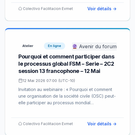
Voir détails →
Colectivo Facilitacion Evmet
Avenir du forum
Atelier
En ligne
Pourquoi et comment participer dans
le processus global FSM – Serie – 2C2
session 13 francophone – 12 Mai
12 Mai 2026 07:00 (UTC-10)
Invitation au webinaire : « Pourquoi et comment
une organisation de la société civile (OSC) peut-
elle participer au processus mondial…
Voir détails →
Colectivo Facilitacion Evmet