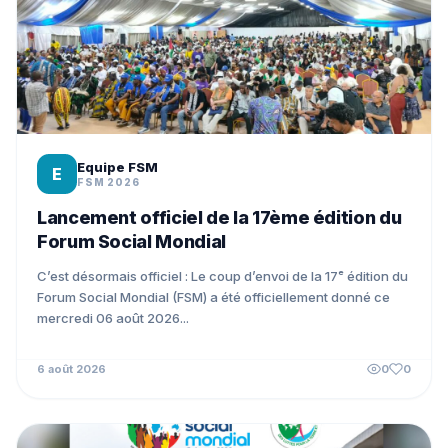
Equipe FSM
E
FSM 2026
Lancement officiel de la 17ème édition du
Forum Social Mondial
C’est désormais officiel : Le coup d’envoi de la 17ᵉ édition du
Forum Social Mondial (FSM) a été officiellement donné ce
mercredi 06 août 2026...
6 août 2026
0
0