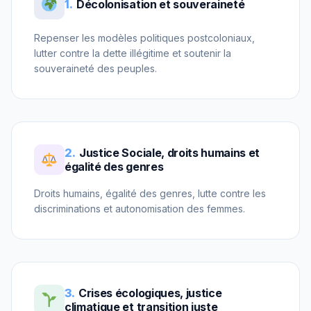
1.
Décolonisation et souveraineté
Repenser les modèles politiques postcoloniaux,
lutter contre la dette illégitime et soutenir la
souveraineté des peuples.
2.
Justice Sociale, droits humains et
égalité des genres
Droits humains, égalité des genres, lutte contre les
discriminations et autonomisation des femmes.
3.
Crises écologiques, justice
climatique et transition juste