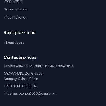
Programme
Documentation
Infos Pratiques
Rejoignez-nous
Thématiques
Contactez-nous
SECRÉTARIAT TECHNIQUE D'ORGANISATION
AGAMANDIN, Zone SBEE,
Abomey-Calavi, Bénin
+229 01 66 66 66 92
infosfsmcotonou2026@gmail.com