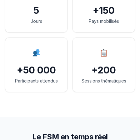
5
+150
Jours
Pays mobilisés
+50 000
+200
Participants attendus
Sessions thématiques
Le FSM en temps réel