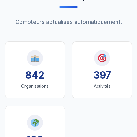
Compteurs actualisés automatiquement.
842
397
Organisations
Activités