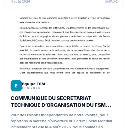
4 août 2026
0
0
Equipe FSM
E
FSM 2026
COMMUNIQUE DU SECRETARIAT
TECHNIQUE D’ORGANISATION DU FSM
COTONOU 2026
Pour des raisons indépendantes de notre volonté, nous
reportons la marche d’ouverture du Forum Social Mondial
initialement prévue le 4 août 2026. Nous sommes en...