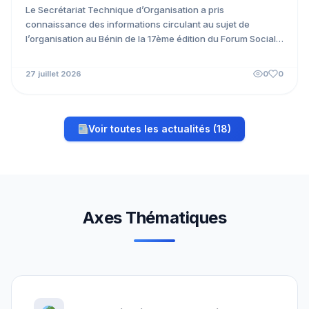
Le Secrétariat Technique d’Organisation a pris
connaissance des informations circulant au sujet de
l’organisation au Bénin de la 17ème édition du Forum Social
Mondial. À...
27 juillet 2026
0
0
Voir toutes les actualités (18)
Axes Thématiques