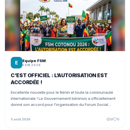
Equipe FSM
E
FSM 2026
C’EST OFFICIEL : L’AUTORISATION EST
ACCORDÉE !
Excellente nouvelle pour le Bénin et toute la communauté
internationale ! Le Gouvernement béninois a officiellement
donné son accord pour l’organisation du Forum Social
Mondial...
5 août 2026
0
0