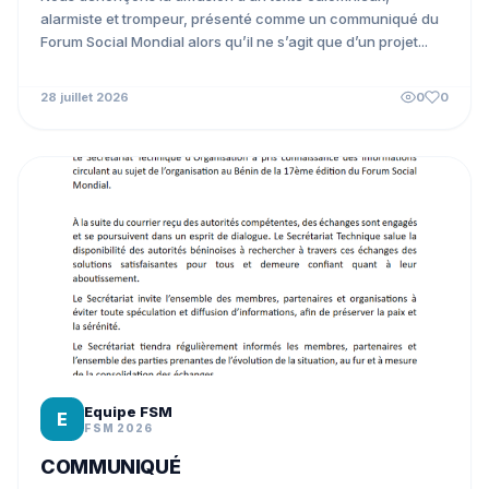
alarmiste et trompeur, présenté comme un communiqué du
Forum Social Mondial alors qu’il ne s’agit que d’un projet...
28 juillet 2026
0
0
Equipe FSM
E
FSM 2026
COMMUNIQUÉ