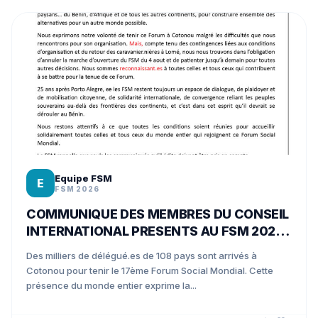
Equipe FSM
E
FSM 2026
COMMUNIQUE DES MEMBRES DU CONSEIL
INTERNATIONAL PRESENTS AU FSM 2026
A COTONOU
Des milliers de délégué.es de 108 pays sont arrivés à
Cotonou pour tenir le 17ème Forum Social Mondial. Cette
présence du monde entier exprime la...