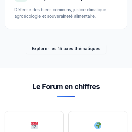
Défense des biens communs, justice climatique,
agroécologie et souveraineté alimentaire.
Explorer les 15 axes thématiques
Le Forum en chiffres