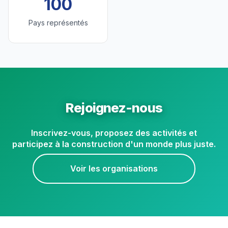
100
Pays représentés
Rejoignez-nous
Inscrivez-vous, proposez des activités et
participez à la construction d'un monde plus juste.
Voir les organisations