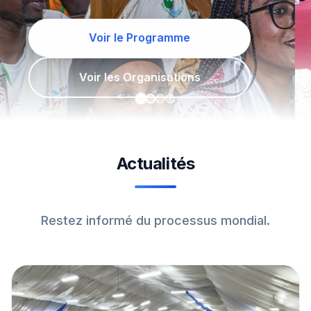
Découvrir les activités
Actualités
Restez informé du processus mondial.