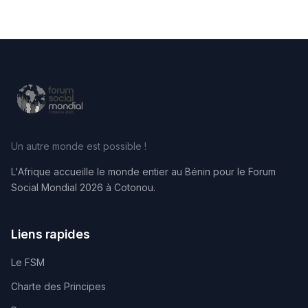
Un autre monde est possible !
L'Afrique accueille le monde entier au Bénin pour le Forum
Social Mondial 2026 à Cotonou.
Liens rapides
Le FSM
Charte des Principes