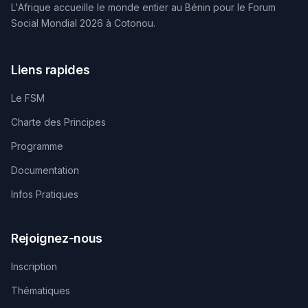
L'Afrique accueille le monde entier au Bénin pour le Forum
Social Mondial 2026 à Cotonou.
Liens rapides
Le FSM
Charte des Principes
Programme
Documentation
Infos Pratiques
Rejoignez-nous
Inscription
Thématiques