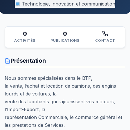
Technologie, innovation et communication
0
0
ACTIVITÉS
PUBLICATIONS
CONTACT
Présentation
Nous sommes spécialisées dans le BTP,
la vente, l’achat et location de camions, des engins
lourds et de voitures, la
vente des lubrifiants qui rajeunissent vos moteurs,
l’Import-Export, la
représentation Commerciale, le commerce général et
les prestations de Services.