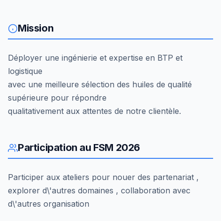
Mission
Déployer une ingénierie et expertise en BTP et
logistique
avec une meilleure sélection des huiles de qualité
supérieure pour répondre
qualitativement aux attentes de notre clientèle.
Participation au FSM 2026
Participer aux ateliers pour nouer des partenariat ,
explorer d\'autres domaines , collaboration avec
d\'autres organisation