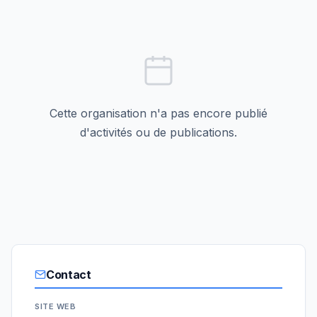
Cette organisation n'a pas encore publié
d'activités ou de publications.
Contact
SITE WEB