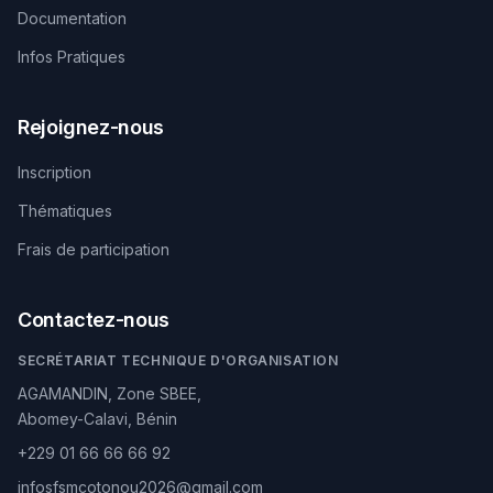
Documentation
Infos Pratiques
Rejoignez-nous
Inscription
Thématiques
Frais de participation
Contactez-nous
SECRÉTARIAT TECHNIQUE D'ORGANISATION
AGAMANDIN, Zone SBEE,
Abomey-Calavi, Bénin
+229 01 66 66 66 92
infosfsmcotonou2026@gmail.com