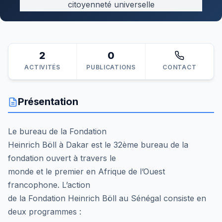
citoyenneté universelle
2
0
ACTIVITÉS
PUBLICATIONS
CONTACT
Présentation
Le bureau de la Fondation
Heinrich Böll à Dakar est le 32ème bureau de la
fondation ouvert à travers le
monde et le premier en Afrique de l’Ouest
francophone. L’action
de la Fondation Heinrich Böll au Sénégal consiste en
deux programmes :