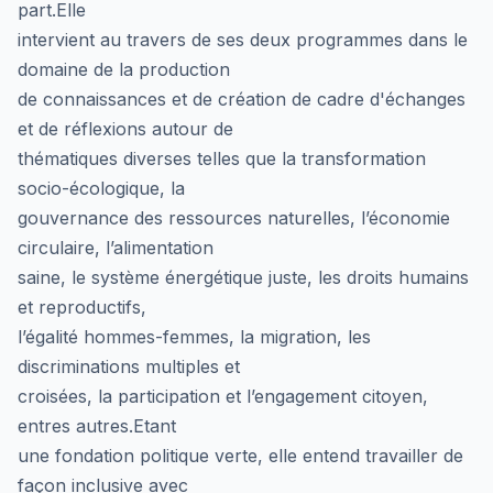
part.Elle
intervient au travers de ses deux programmes dans le
domaine de la production
de connaissances et de création de cadre d'échanges
et de réflexions autour de
thématiques diverses telles que la transformation
socio-écologique, la
gouvernance des ressources naturelles, l’économie
circulaire, l’alimentation
saine, le système énergétique juste, les droits humains
et reproductifs,
l’égalité hommes-femmes, la migration, les
discriminations multiples et
croisées, la participation et l’engagement citoyen,
entres autres.Etant
une fondation politique verte, elle entend travailler de
façon inclusive avec