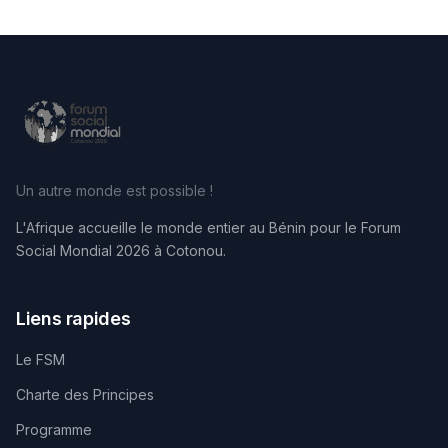
Un autre monde est possible !
L'Afrique accueille le monde entier au Bénin pour le Forum
Social Mondial 2026 à Cotonou.
Liens rapides
Le FSM
Charte des Principes
Programme