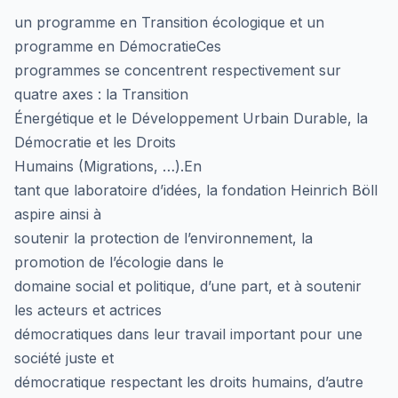
un programme en Transition écologique et un
programme en DémocratieCes
programmes se concentrent respectivement sur
quatre axes : la Transition
Énergétique et le Développement Urbain Durable, la
Démocratie et les Droits
Humains (Migrations, …).En
tant que laboratoire d’idées, la fondation Heinrich Böll
aspire ainsi à
soutenir la protection de l’environnement, la
promotion de l’écologie dans le
domaine social et politique, d’une part, et à soutenir
les acteurs et actrices
démocratiques dans leur travail important pour une
société juste et
démocratique respectant les droits humains, d’autre