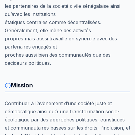
les partenaires de la société civile sénégalaise ainsi
qu’avec les institutions
étatiques centrales comme décentralisées.
Généralement, elle mène des activités
propres mais aussi travaille en synergie avec des
partenaires engagés et
proches aussi bien des communautés que des
décideurs politiques.
Mission
Contribuer à l’avènement d’une société juste et
démocratique ainsi qu’à une transformation socio-
écologique par des approches politiques, euristiques
et communautaires basées sur les droits, l’inclusion, et