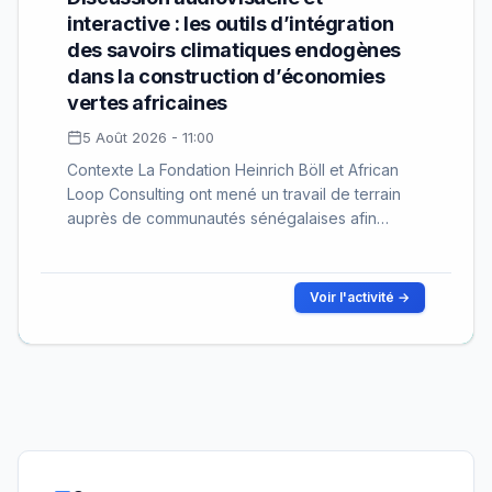
interactive : les outils d’intégration
des savoirs climatiques endogènes
dans la construction d’économies
vertes africaines
5 Août 2026 - 11:00
Contexte La Fondation Heinrich Böll et African
Loop Consulting ont mené un travail de terrain
auprès de communautés sénégalaises afin…
Voir l'activité →