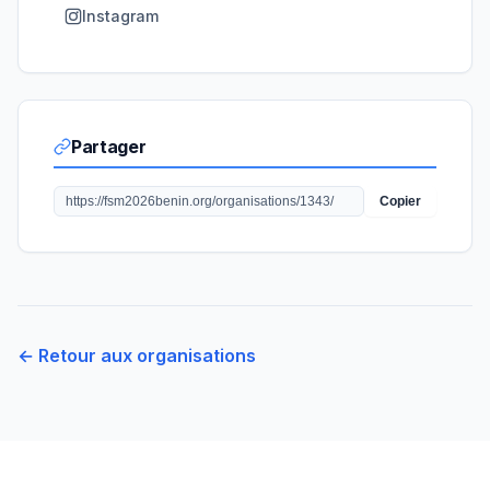
Instagram
Partager
Copier
← Retour aux organisations