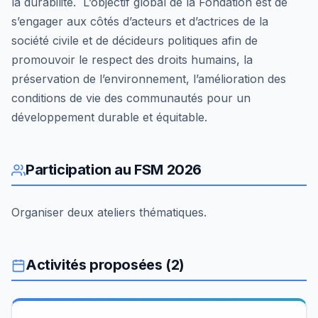
la durabilité. L’objectif global de la Fondation est de
s’engager aux côtés d’acteurs et d’actrices de la
société civile et de décideurs politiques afin de
promouvoir le respect des droits humains, la
préservation de l’environnement, l’amélioration des
conditions de vie des communautés pour un
développement durable et équitable.
Participation au FSM 2026
Organiser deux ateliers thématiques.
Activités proposées (2)