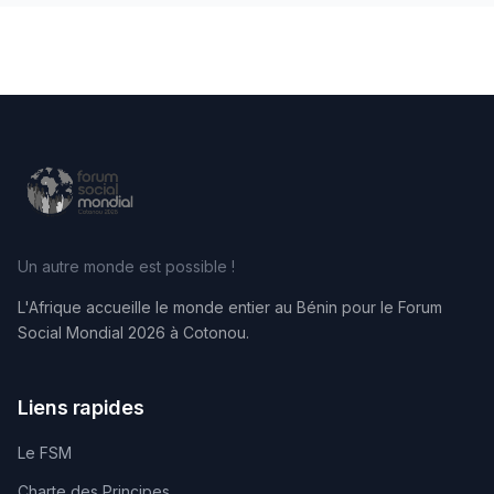
Un autre monde est possible !
L'Afrique accueille le monde entier au Bénin pour le Forum
Social Mondial 2026 à Cotonou.
Liens rapides
Le FSM
Charte des Principes