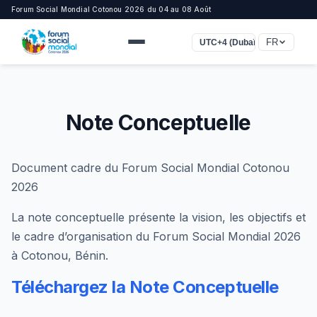
Forum Social Mondial Cotonou 2026 du 04 au 08 Août
FR
UTC+4 (Dubaï)
Note Conceptuelle
Document cadre du Forum Social Mondial Cotonou
2026
La note conceptuelle présente la vision, les objectifs et
le cadre d’organisation du Forum Social Mondial 2026
à Cotonou, Bénin.
Téléchargez la Note Conceptuelle