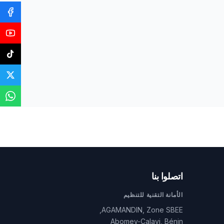
اتصلوا بنا
الأمانة التقنية للتنظيم
AGAMANDIN, Zone SBEE,
Abomey-Calavi, Bénin