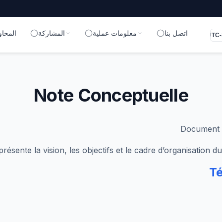
اتصل بنا
معلومات عملية
المشاركة
المحاو
UTC-
Note Conceptuelle
Document 
résente la vision, les objectifs et le cadre d’organisation
Té