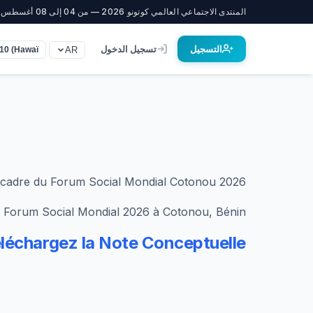
المنتدى الاجتماعي العالمي كوتونو 2026 — من 04 إلى 08 أغسطس
التسجيل
تسجيل الدخول
AR
10 (Hawaï)
cadre du Forum Social Mondial Cotonou 2026
 du Forum Social Mondial 2026 à Cotonou, Bénin.
léchargez la Note Conceptuelle