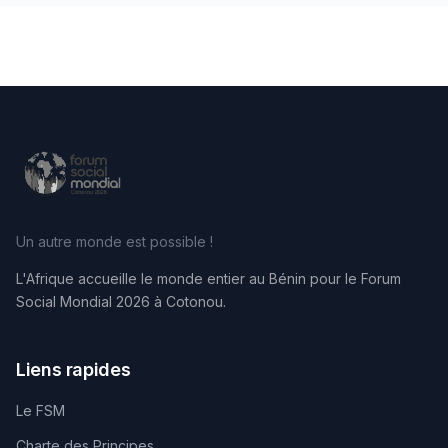
Un autre monde est possible !
L'Afrique accueille le monde entier au Bénin pour le Forum
Social Mondial 2026 à Cotonou.
Liens rapides
Le FSM
Charte des Principes