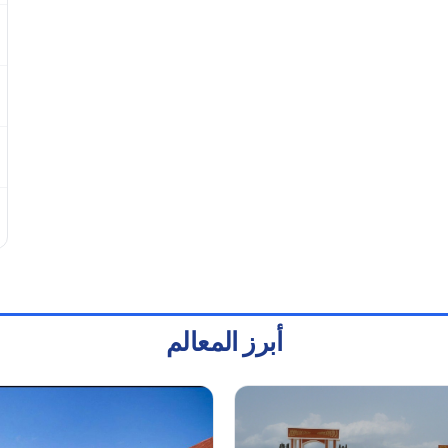
أبرز المعالم