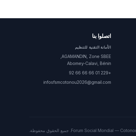
اتصلوا بنا
الأمانة التقنية للتنظيم
AGAMANDIN, Zone SBEE,
Abomey-Calavi, Bénin
+229 01 66 66 66 92
infosfsmcotonou2026@gmail.com