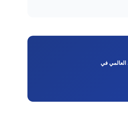
 العالمي في