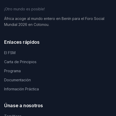
¡Otro mundo es posible!
África acoge al mundo entero en Benín para el Foro Social
Mundial 2026 en Cotonou.
Enlaces rápidos
El FSM
Carta de Principios
Programa
Documentación
Información Práctica
Únase a nosotros