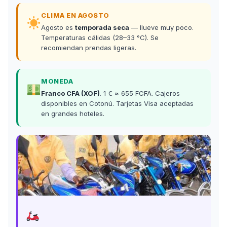
CLIMA EN AGOSTO
Agosto es
temporada seca
— llueve muy poco.
Temperaturas cálidas (28–33 °C). Se
recomiendan prendas ligeras.
MONEDA
Franco CFA (XOF)
. 1 € ≈ 655 FCFA. Cajeros
disponibles en Cotonú. Tarjetas Visa aceptadas
en grandes hoteles.