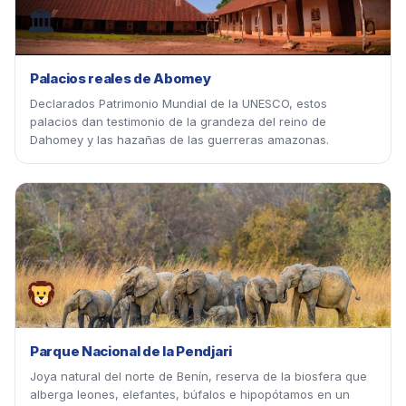
🏛
Palacios reales de Abomey
Declarados Patrimonio Mundial de la UNESCO, estos
palacios dan testimonio de la grandeza del reino de
Dahomey y las hazañas de las guerreras amazonas.
Parque Nacional de la Pendjari
Joya natural del norte de Benín, reserva de la biosfera que
alberga leones, elefantes, búfalos e hipopótamos en un