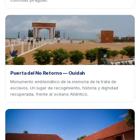
coloridas piraguas.
🕊
Puerta del No Retorno — Ouidah
Monumento emblemático de la memoria de la trata de
esclavos. Un lugar de recogimiento, historia y dignidad
recuperada, frente al océano Atlántico.