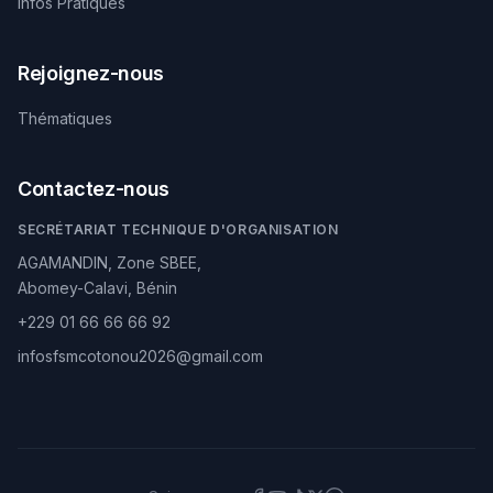
Infos Pratiques
Rejoignez-nous
Thématiques
Contactez-nous
SECRÉTARIAT TECHNIQUE D'ORGANISATION
AGAMANDIN, Zone SBEE,
Abomey-Calavi, Bénin
+229 01 66 66 66 92
infosfsmcotonou2026@gmail.com