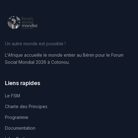
Un autre monde est possible !
L'Afrique accueille le monde entier au Bénin pour le Forum
Social Mondial 2026 à Cotonou.
Liens rapides
Le FSM
Charte des Principes
Programme
Documentation