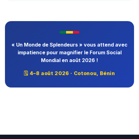
« Un Monde de Splendeurs » vous attend avec
impatience pour magnifier le Forum Social
Mondial en août 2026 !
🗓 4–8 août 2026 · Cotonou, Bénin