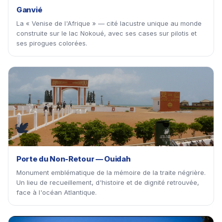
Ganvié
La « Venise de l'Afrique » — cité lacustre unique au monde
construite sur le lac Nokoué, avec ses cases sur pilotis et
ses pirogues colorées.
🕊
Porte du Non-Retour — Ouidah
Monument emblématique de la mémoire de la traite négrière.
Un lieu de recueillement, d'histoire et de dignité retrouvée,
face à l'océan Atlantique.