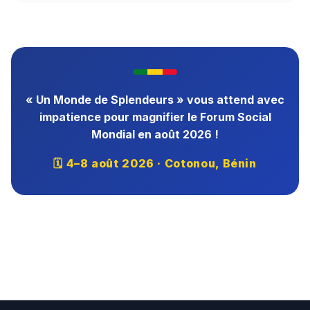
« Un Monde de Splendeurs » vous attend avec
impatience pour magnifier le Forum Social
Mondial en août 2026 !
🗓 4–8 août 2026 · Cotonou, Bénin