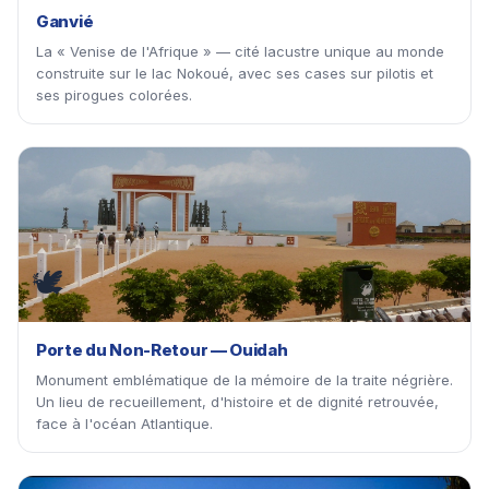
Ganvié
La « Venise de l'Afrique » — cité lacustre unique au monde
construite sur le lac Nokoué, avec ses cases sur pilotis et
ses pirogues colorées.
🕊
Porte du Non-Retour — Ouidah
Monument emblématique de la mémoire de la traite négrière.
Un lieu de recueillement, d'histoire et de dignité retrouvée,
face à l'océan Atlantique.