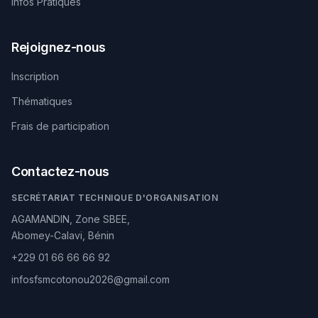
Infos Pratiques
Rejoignez-nous
Inscription
Thématiques
Frais de participation
Contactez-nous
SECRÉTARIAT TECHNIQUE D'ORGANISATION
AGAMANDIN, Zone SBEE,
Abomey-Calavi, Bénin
+229 01 66 66 66 92
infosfsmcotonou2026@gmail.com