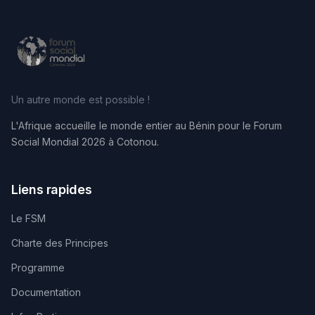
Un autre monde est possible !
L'Afrique accueille le monde entier au Bénin pour le Forum
Social Mondial 2026 à Cotonou.
Liens rapides
Le FSM
Charte des Principes
Programme
Documentation