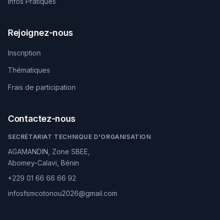
Infos Pratiques
Rejoignez-nous
Inscription
Thématiques
Frais de participation
Contactez-nous
SECRÉTARIAT TECHNIQUE D'ORGANISATION
AGAMANDIN, Zone SBEE,
Abomey-Calavi, Bénin
+229 01 66 66 66 92
infosfsmcotonou2026@gmail.com