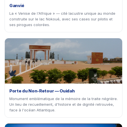
Ganvié
La « Venise de l'Afrique » — cité lacustre unique au monde
construite sur le lac Nokoué, avec ses cases sur pilotis et
ses pirogues colorées.
🕊
Porte du Non-Retour — Ouidah
Monument emblématique de la mémoire de la traite négrière.
Un lieu de recueillement, d'histoire et de dignité retrouvée,
face à l'océan Atlantique.