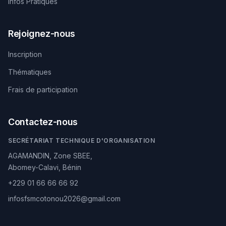
Infos Pratiques
Rejoignez-nous
Inscription
Thématiques
Frais de participation
Contactez-nous
SECRÉTARIAT TECHNIQUE D'ORGANISATION
AGAMANDIN, Zone SBEE,
Abomey-Calavi, Bénin
+229 01 66 66 66 92
infosfsmcotonou2026@gmail.com