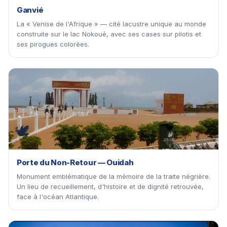
Ganvié
La « Venise de l'Afrique » — cité lacustre unique au monde
construite sur le lac Nokoué, avec ses cases sur pilotis et
ses pirogues colorées.
🕊
Porte du Non-Retour — Ouidah
Monument emblématique de la mémoire de la traite négrière.
Un lieu de recueillement, d'histoire et de dignité retrouvée,
face à l'océan Atlantique.