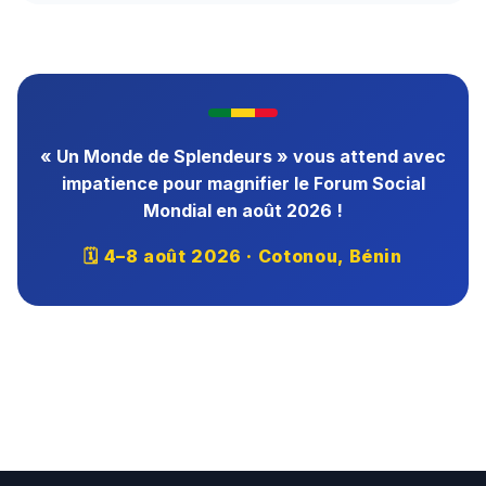
« Un Monde de Splendeurs » vous attend avec
impatience pour magnifier le Forum Social
Mondial en août 2026 !
🗓 4–8 août 2026 · Cotonou, Bénin