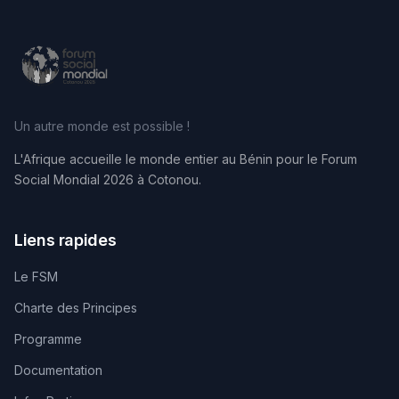
Un autre monde est possible !
L'Afrique accueille le monde entier au Bénin pour le Forum
Social Mondial 2026 à Cotonou.
Liens rapides
Le FSM
Charte des Principes
Programme
Documentation