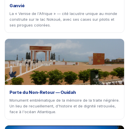
Ganvié
La « Venise de l'Afrique » — cité lacustre unique au monde
construite sur le lac Nokoué, avec ses cases sur pilotis et
ses pirogues colorées.
🕊
Porte du Non-Retour — Ouidah
Monument emblématique de la mémoire de la traite négrière.
Un lieu de recueillement, d'histoire et de dignité retrouvée,
face à l'océan Atlantique.