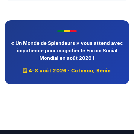
« Un Monde de Splendeurs » vous attend avec
impatience pour magnifier le Forum Social
Mondial en août 2026 !
🗓 4–8 août 2026 · Cotonou, Bénin