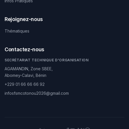
Infos Pratiques
Rejoignez-nous
Thématiques
Contactez-nous
SECRÉTARIAT TECHNIQUE D'ORGANISATION
AGAMANDIN, Zone SBEE,
Abomey-Calavi, Bénin
+229 01 66 66 66 92
infosfsmcotonou2026@gmail.com