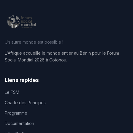
Un autre monde est possible !
L'Afrique accueille le monde entier au Bénin pour le Forum
Social Mondial 2026 à Cotonou.
Liens rapides
Le FSM
Charte des Principes
Programme
Documentation