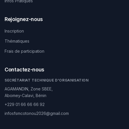
Infos Pratiques
Rejoignez-nous
Inscription
Thématiques
Frais de participation
Contactez-nous
SECRÉTARIAT TECHNIQUE D'ORGANISATION
AGAMANDIN, Zone SBEE,
Abomey-Calavi, Bénin
+229 01 66 66 66 92
infosfsmcotonou2026@gmail.com