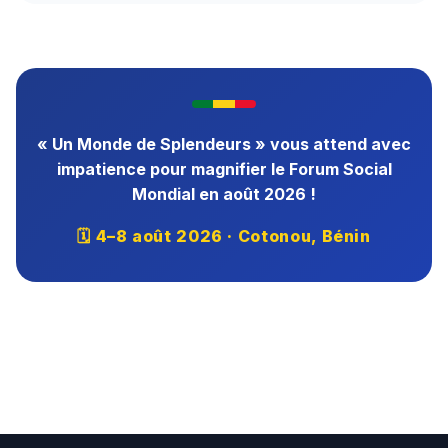
« Un Monde de Splendeurs » vous attend avec
impatience pour magnifier le Forum Social
Mondial en août 2026 !
🗓 4–8 août 2026 · Cotonou, Bénin