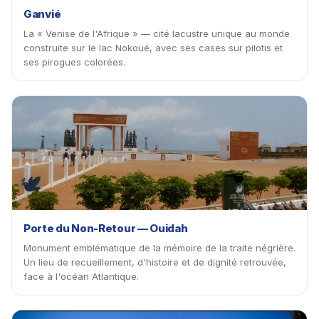
Ganvié
La « Venise de l'Afrique » — cité lacustre unique au monde
construite sur le lac Nokoué, avec ses cases sur pilotis et
ses pirogues colorées.
🕊
Porte du Non-Retour — Ouidah
Monument emblématique de la mémoire de la traite négrière.
Un lieu de recueillement, d'histoire et de dignité retrouvée,
face à l'océan Atlantique.