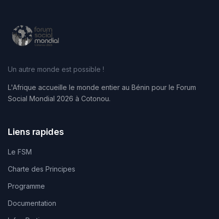
Un autre monde est possible !
L'Afrique accueille le monde entier au Bénin pour le Forum
Social Mondial 2026 à Cotonou.
Liens rapides
Le FSM
Charte des Principes
Programme
Documentation