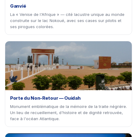
Ganvié
La « Venise de l'Afrique » — cité lacustre unique au monde
construite sur le lac Nokoué, avec ses cases sur pilotis et
ses pirogues colorées.
🕊
Porte du Non-Retour — Ouidah
Monument emblématique de la mémoire de la traite négrière.
Un lieu de recueillement, d'histoire et de dignité retrouvée,
face à l'océan Atlantique.