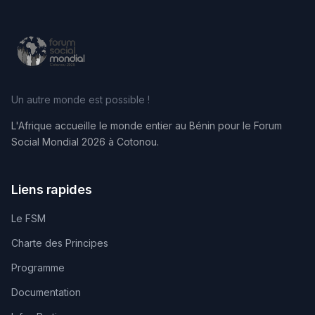
Un autre monde est possible !
L'Afrique accueille le monde entier au Bénin pour le Forum
Social Mondial 2026 à Cotonou.
Liens rapides
Le FSM
Charte des Principes
Programme
Documentation