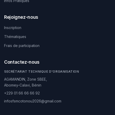
Infos Pratiques
Rejoignez-nous
Inscription
Thématiques
Frais de participation
Contactez-nous
SECRÉTARIAT TECHNIQUE D'ORGANISATION
AGAMANDIN, Zone SBEE,
Abomey-Calavi, Bénin
+229 01 66 66 66 92
infosfsmcotonou2026@gmail.com