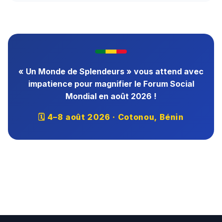
« Un Monde de Splendeurs » vous attend avec
impatience pour magnifier le Forum Social
Mondial en août 2026 !
🗓 4–8 août 2026 · Cotonou, Bénin