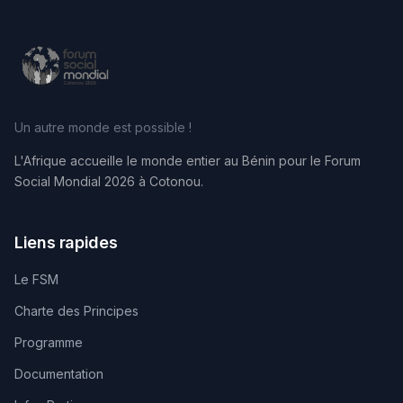
Un autre monde est possible !
L'Afrique accueille le monde entier au Bénin pour le Forum
Social Mondial 2026 à Cotonou.
Liens rapides
Le FSM
Charte des Principes
Programme
Documentation