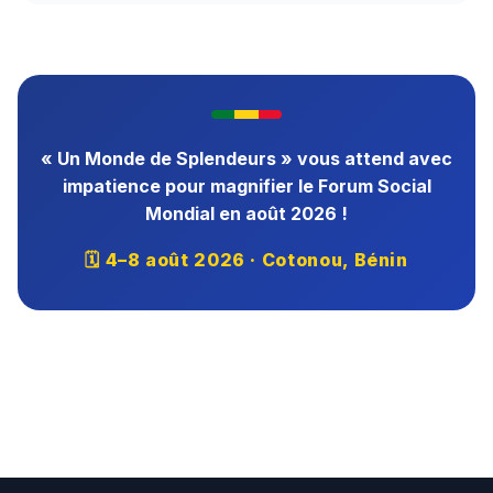
« Un Monde de Splendeurs » vous attend avec
impatience pour magnifier le Forum Social
Mondial en août 2026 !
🗓 4–8 août 2026 · Cotonou, Bénin