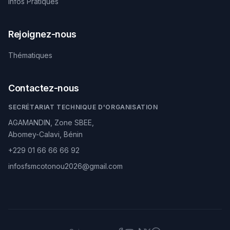
Infos Pratiques
Rejoignez-nous
Thématiques
Contactez-nous
SECRÉTARIAT TECHNIQUE D'ORGANISATION
AGAMANDIN, Zone SBEE,
Abomey-Calavi, Bénin
+229 01 66 66 66 92
infosfsmcotonou2026@gmail.com