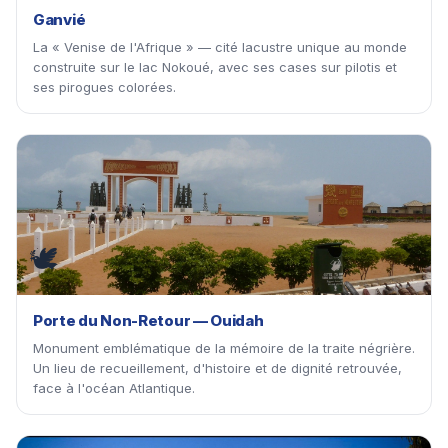
Ganvié
La « Venise de l'Afrique » — cité lacustre unique au monde
construite sur le lac Nokoué, avec ses cases sur pilotis et
ses pirogues colorées.
🕊
Porte du Non-Retour — Ouidah
Monument emblématique de la mémoire de la traite négrière.
Un lieu de recueillement, d'histoire et de dignité retrouvée,
face à l'océan Atlantique.