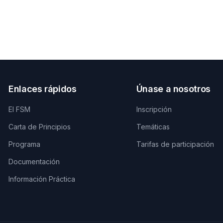
Enlaces rápidos
Únase a nosotros
El FSM
Inscripción
Carta de Principios
Temáticas
Programa
Tarifas de participación
Documentación
Información Práctica