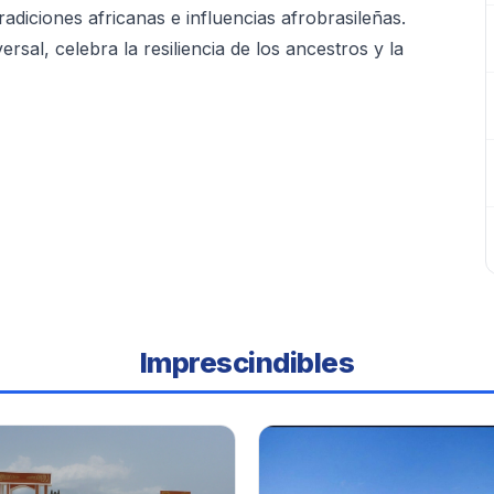
adiciones africanas e influencias afrobrasileñas.
ersal, celebra la resiliencia de los ancestros y la
Imprescindibles