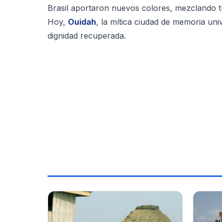
Brasil aportaron nuevos colores, mezclando tr
Hoy,
Ouidah
, la mítica ciudad de memoria univ
dignidad recuperada.