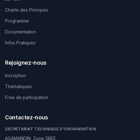
Charte des Principes
Programme
Documentation
Infos Pratiques
Rejoignez-nous
Inscription
Thématiques
Frais de participation
Contactez-nous
SECRÉTARIAT TECHNIQUE D'ORGANISATION
AGAMANDIN, Zone SBEE,