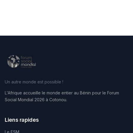
Un autre monde est possible !
L'Afrique accueille le monde entier au Bénin pour le Forum
Social Mondial 2026 à Cotonou.
Liens rapides
Le FSM