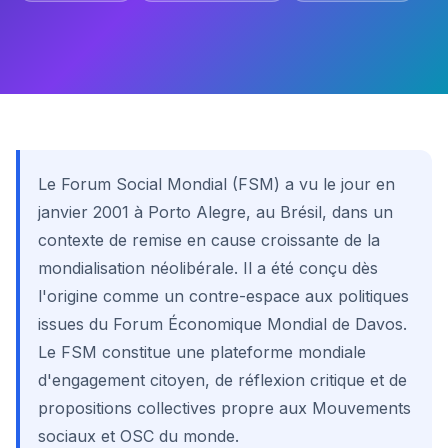
Le Forum Social Mondial (FSM) a vu le jour en
janvier 2001 à Porto Alegre, au Brésil, dans un
contexte de remise en cause croissante de la
mondialisation néolibérale. Il a été conçu dès
l'origine comme un contre-espace aux politiques
issues du Forum Économique Mondial de Davos.
Le FSM constitue une plateforme mondiale
d'engagement citoyen, de réflexion critique et de
propositions collectives propre aux Mouvements
sociaux et OSC du monde.