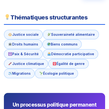
Thématiques structurantes
Justice sociale
Souveraineté alimentaire
Droits humains
Biens communs
Paix & Sécurité
Démocratie participative
Justice climatique
Égalité de genre
Migrations
Écologie politique
Un processus politique permanent