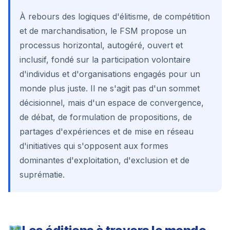
À rebours des logiques d'élitisme, de compétition
et de marchandisation, le FSM propose un
processus horizontal, autogéré, ouvert et
inclusif, fondé sur la participation volontaire
d'individus et d'organisations engagés pour un
monde plus juste. Il ne s'agit pas d'un sommet
décisionnel, mais d'un espace de convergence,
de débat, de formulation de propositions, de
partages d'expériences et de mise en réseau
d'initiatives qui s'opposent aux formes
dominantes d'exploitation, d'exclusion et de
suprématie.